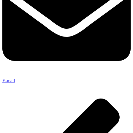
E-mail