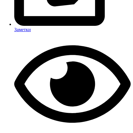
Заметки