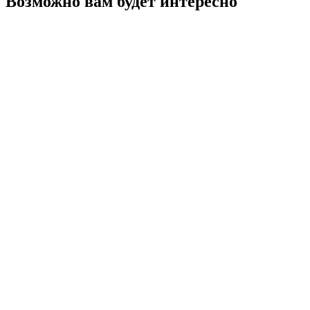
Возможно вам будет интересно