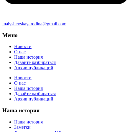
malyshevskayarodina@gmail.com
Меню
Новости
О нас
Наша история
Давайте разбираться
Архив публикаций
Новости
О нас
Наша история
Давайте разбираться
Архив публикаций
Наша история
Наша история
Заметки