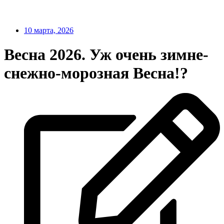
10 марта, 2026
Весна 2026. Уж очень зимне-
снежно-морозная Весна!?