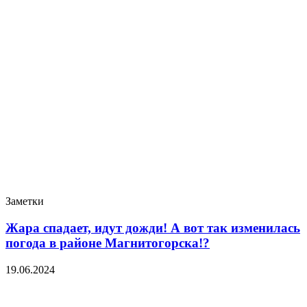
Заметки
Жара спадает, идут дожди! А вот так изменилась
погода в районе Магнитогорска!?
19.06.2024