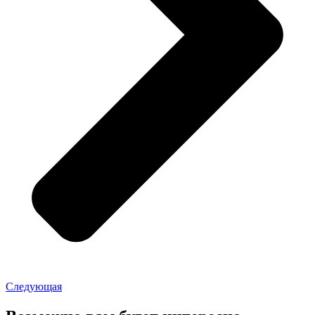
Следующая