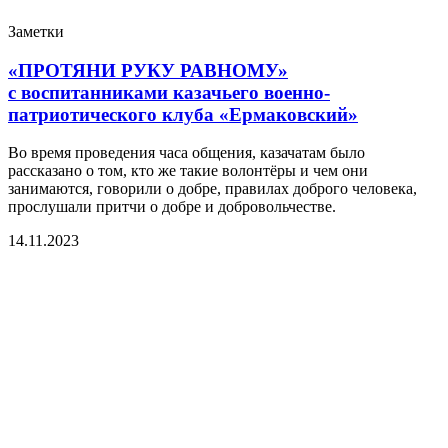
Заметки
«ПРОТЯНИ РУКУ РАВНОМУ»
с воспитанниками казачьего военно-
патриотического клуба «Ермаковский»
Во время проведения часа общения, казачатам было
рассказано о том, кто же такие волонтёры и чем они
занимаются, говорили о добре, правилах доброго человека,
прослушали притчи о добре и добровольчестве.
14.11.2023