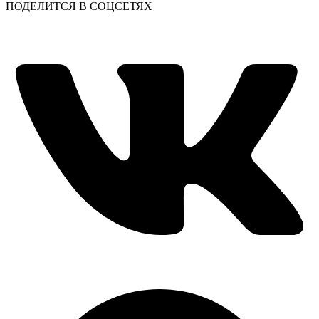
ПОДЕЛИТСЯ В СОЦСЕТЯХ