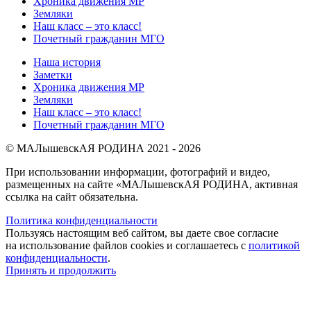
Хроника движения МР
Земляки
Наш класс – это класс!
Почетный гражданин МГО
Наша история
Заметки
Хроника движения МР
Земляки
Наш класс – это класс!
Почетный гражданин МГО
© МАЛышевскАЯ РОДИНА 2021 - 2026
При использовании информации, фотографий и видео,
размещенных на сайте «МАЛышевскАЯ РОДИНА, активная
ссылка на сайт обязательна.
Политика конфиденциальности
Пользуясь настоящим веб сайтом, вы даете свое согласие
на использование файлов cookies и соглашаетесь с
политикой
конфиденциальности
.
Принять и продолжить