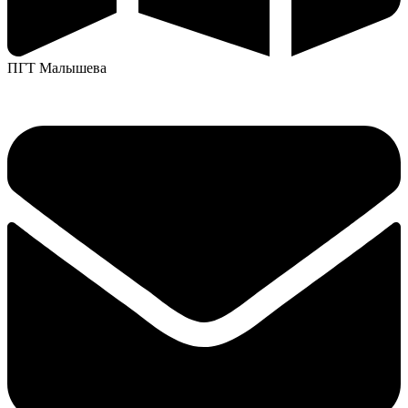
ПГТ Малышева