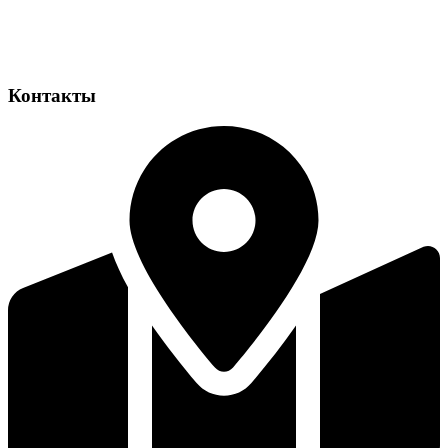
Контакты