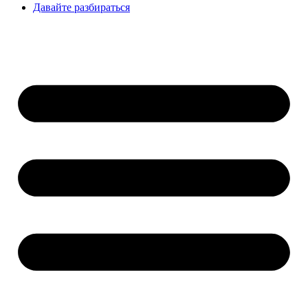
Давайте разбираться