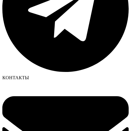
КОНТАКТЫ