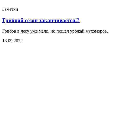
Заметки
Грибной сезон заканчивается!?
Грибов в лесу уже мало, но пошел урожай мухоморов.
13.09.2022