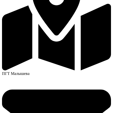
ПГТ Малышева