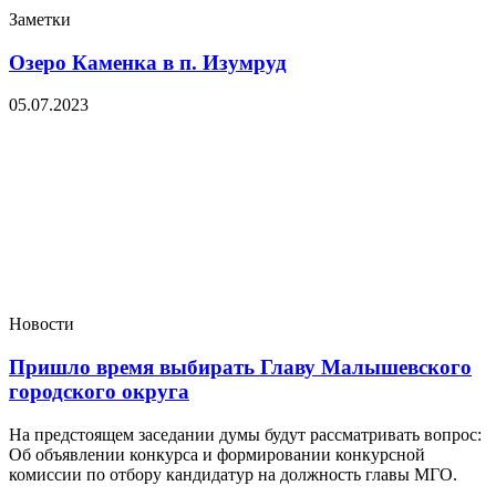
Заметки
Озеро Каменка в п. Изумруд
05.07.2023
Новости
Пришло время выбирать Главу Малышевского
городского округа
На предстоящем заседании думы будут рассматривать вопрос:
Об объявлении конкурса и формировании конкурсной
комиссии по отбору кандидатур на должность главы МГО.