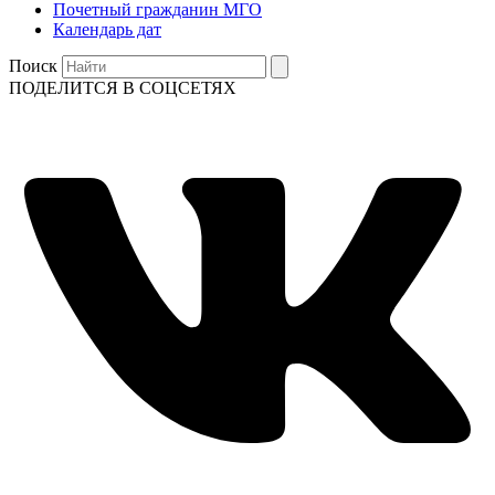
Почетный гражданин МГО
Календарь дат
Поиск
ПОДЕЛИТСЯ В СОЦСЕТЯХ