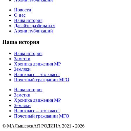
Новости
О нас
Наша история
Давайте разбираться
Архив публикаций
Наша история
Наша история
Заметки
Хроника движения МР
Земляки
Наш класс – это класс!
Почетный гражданин МГО
Наша история
Заметки
Хроника движения МР
Земляки
Наш класс – это класс!
Почетный гражданин МГО
© МАЛышевскАЯ РОДИНА 2021 - 2026