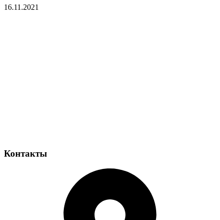
16.11.2021
Контакты