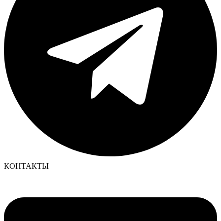
КОНТАКТЫ