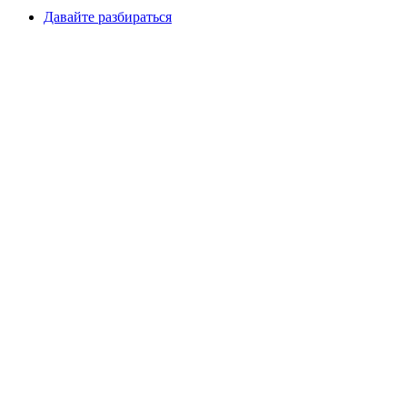
Давайте разбираться