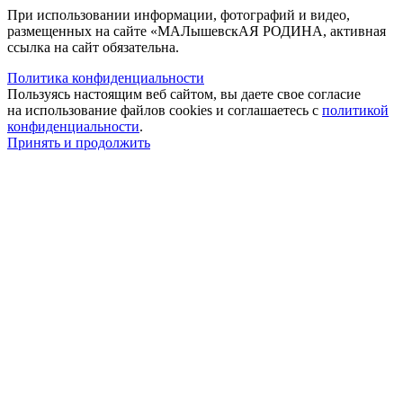
При использовании информации, фотографий и видео,
размещенных на сайте «МАЛышевскАЯ РОДИНА, активная
ссылка на сайт обязательна.
Политика конфиденциальности
Пользуясь настоящим веб сайтом, вы даете свое согласие
на использование файлов cookies и соглашаетесь с
политикой
конфиденциальности
.
Принять и продолжить