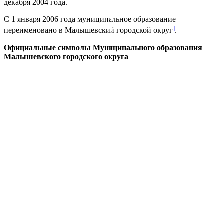
декабря 2004 года.
С 1 января 2006 года муниципальное образование
]
переименовано в Малышевский городской округ
.
Официальные символы Муниципального образования
Малышевского городского округа