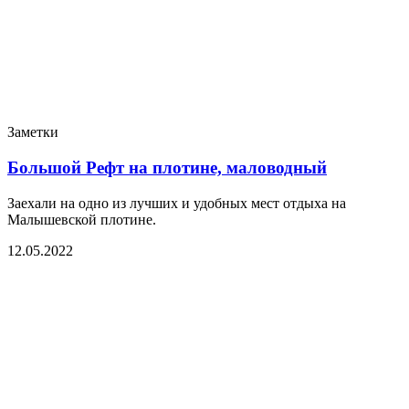
Заметки
Большой Рефт на плотине, маловодный
Заехали на одно из лучших и удобных мест отдыха на
Малышевской плотине.
12.05.2022