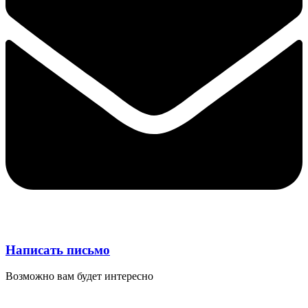
Написать письмо
Возможно вам будет интересно