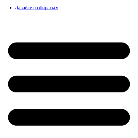
Давайте разбираться