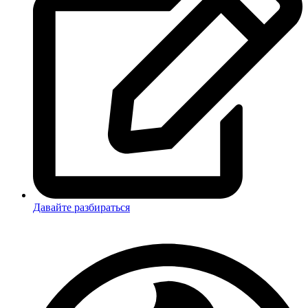
Давайте разбираться