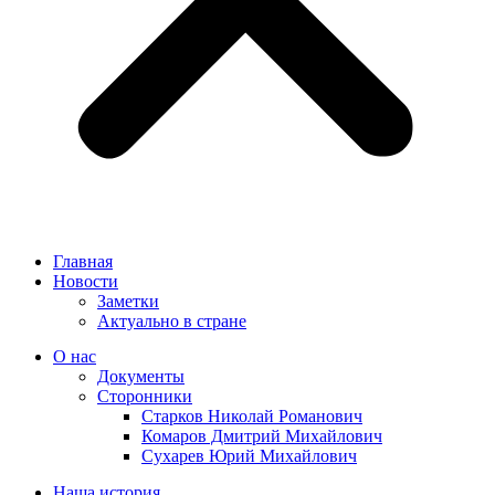
Главная
Новости
Заметки
Актуально в стране
О нас
Документы
Сторонники
Старков Николай Романович
Комаров Дмитрий Михайлович
Сухарев Юрий Михайлович
Наша история