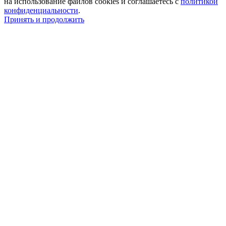
на использование файлов cookies и соглашаетесь с
политикой
конфиденциальности
.
Принять и продолжить