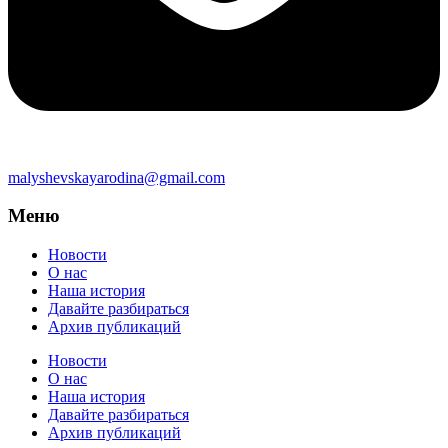
malyshevskayarodina@gmail.com
Меню
Новости
О нас
Наша история
Давайте разбираться
Архив публикаций
Новости
О нас
Наша история
Давайте разбираться
Архив публикаций