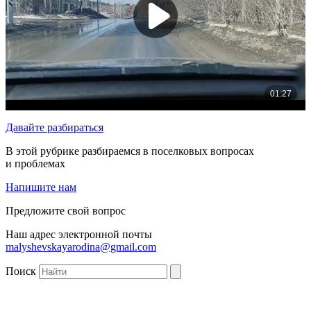
Давайте разбираться
В этой рубрике разбираемся в поселковых вопросах
и проблемах
Напишите нам
Предложите свой вопрос
Наш адрес электронной почты
malyshevskayarodina@gmail.com
Поиск