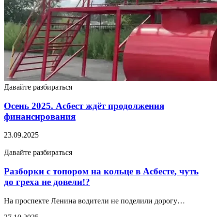
Давайте разбираться
Осень 2025. Асбест ждёт продолжения
финансирования
23.09.2025
Давайте разбираться
Разборки с топором на кольце в Асбесте, чуть
до греха не довели!?
На проспекте Ленина водители не поделили дорогу…