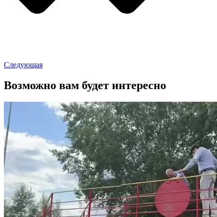
Следующая
Возможно вам будет интересно