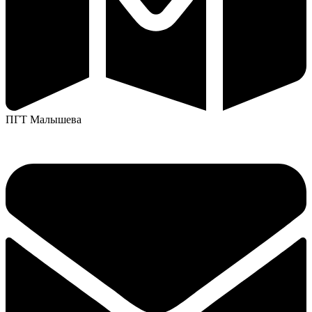
ПГТ Малышева