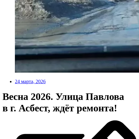
24 марта, 2026
Весна 2026. Улица Павлова
в г. Асбест, ждёт ремонта!