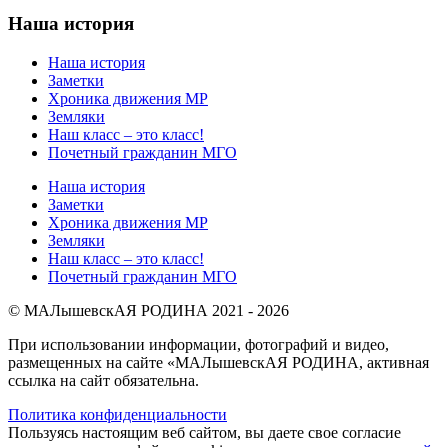
Наша история
Наша история
Заметки
Хроника движения МР
Земляки
Наш класс – это класс!
Почетный гражданин МГО
Наша история
Заметки
Хроника движения МР
Земляки
Наш класс – это класс!
Почетный гражданин МГО
© МАЛышевскАЯ РОДИНА 2021 - 2026
При использовании информации, фотографий и видео,
размещенных на сайте «МАЛышевскАЯ РОДИНА, активная
ссылка на сайт обязательна.
Политика конфиденциальности
Пользуясь настоящим веб сайтом, вы даете свое согласие