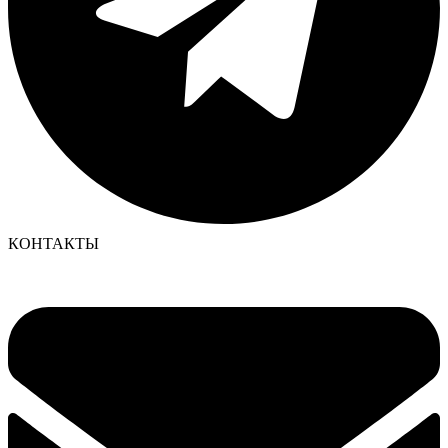
КОНТАКТЫ