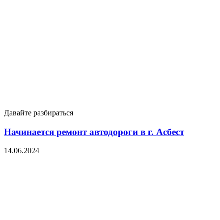
Давайте разбираться
Начинается ремонт автодороги в г. Асбест
14.06.2024