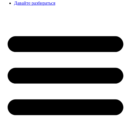
Давайте разбираться