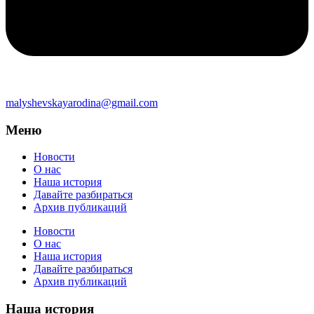
malyshevskayarodina@gmail.com
Меню
Новости
О нас
Наша история
Давайте разбираться
Архив публикаций
Новости
О нас
Наша история
Давайте разбираться
Архив публикаций
Наша история