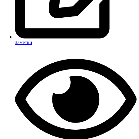
Заметки