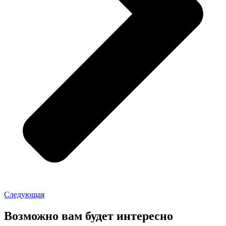
Следующая
Возможно вам будет интересно