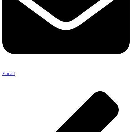
E-mail