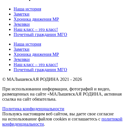
Наша история
Заметки
Хроника движения МР
Земляки
Наш класс – это класс!
Почетный гражданин МГО
Наша история
Заметки
Хроника движения МР
Земляки
Наш класс – это класс!
Почетный гражданин МГО
© МАЛышевскАЯ РОДИНА 2021 - 2026
При использовании информации, фотографий и видео,
размещенных на сайте «МАЛышевскАЯ РОДИНА, активная
ссылка на сайт обязательна.
Политика конфиденциальности
Пользуясь настоящим веб сайтом, вы даете свое согласие
на использование файлов cookies и соглашаетесь с
политикой
конфиденциальности
.