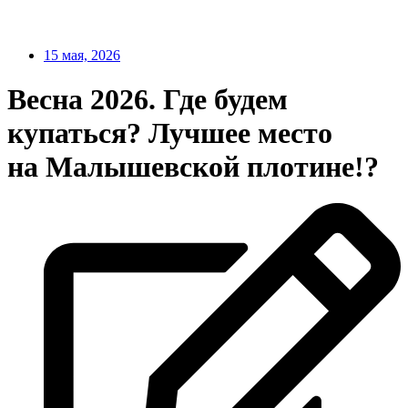
15 мая, 2026
Весна 2026. Где будем
купаться? Лучшее место
на Малышевской плотине!?