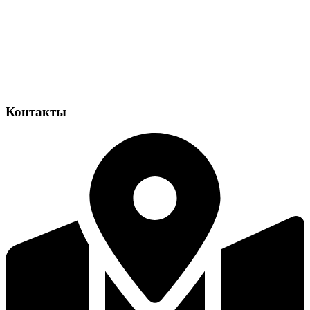
Контакты