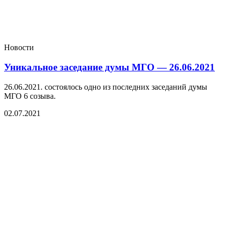
Новости
Уникальное заседание думы МГО — 26.06.2021
26.06.2021. состоялось одно из последних заседаний думы
МГО 6 созыва.
02.07.2021