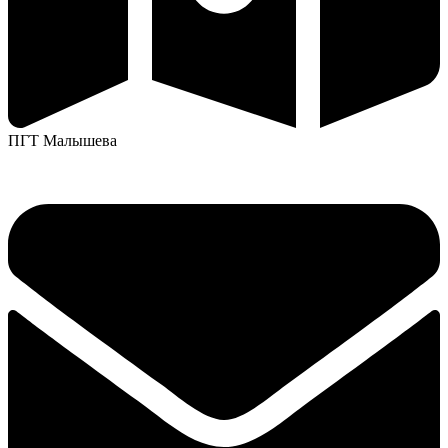
ПГТ Малышева