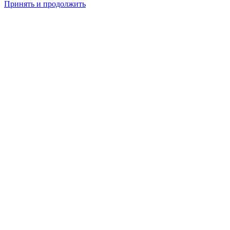
Принять и продолжить