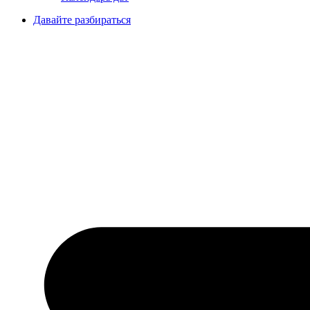
Давайте разбираться