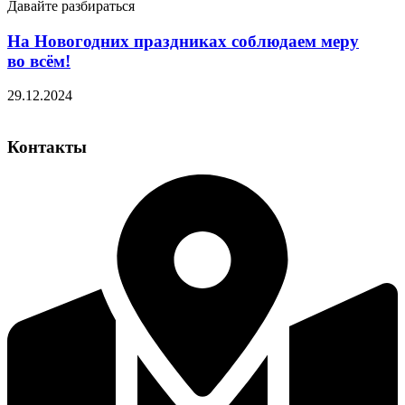
Давайте разбираться
На Новогодних праздниках соблюдаем меру
во всём!
29.12.2024
Контакты