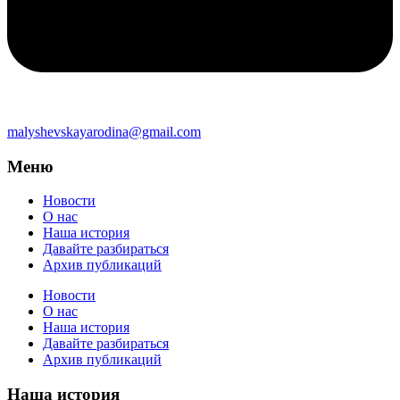
malyshevskayarodina@gmail.com
Меню
Новости
О нас
Наша история
Давайте разбираться
Архив публикаций
Новости
О нас
Наша история
Давайте разбираться
Архив публикаций
Наша история