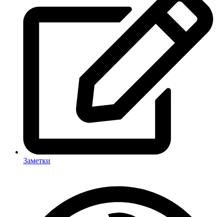
Заметки