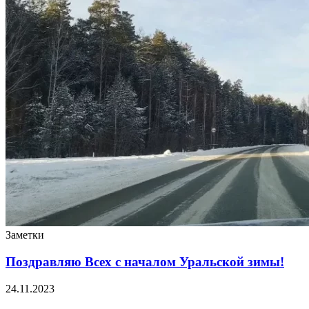
Заметки
Поздравляю Всех с началом Уральской зимы!
24.11.2023