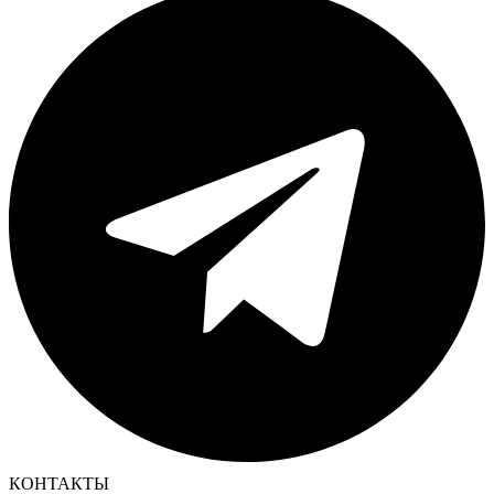
КОНТАКТЫ