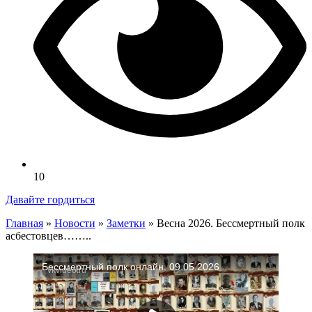
10
Давайте гордиться
Главная
»
Новости
»
Заметки
»
Весна 2026. Бессмертный полк
асбестовцев……..