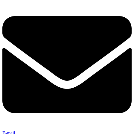
E-mail