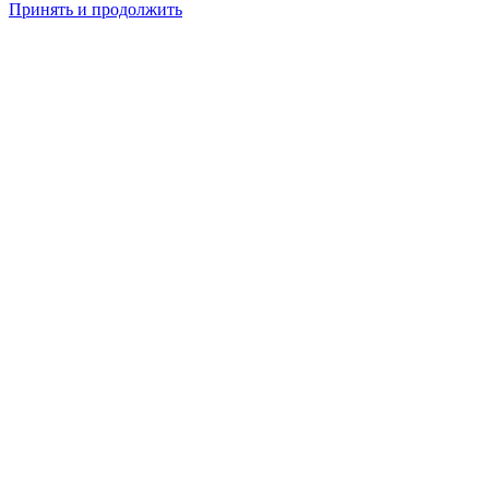
Принять и продолжить