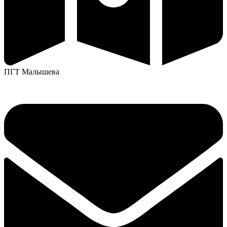
ПГТ Малышева