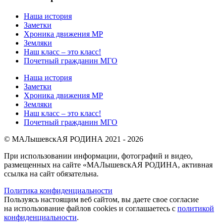
Наша история
Заметки
Хроника движения МР
Земляки
Наш класс – это класс!
Почетный гражданин МГО
Наша история
Заметки
Хроника движения МР
Земляки
Наш класс – это класс!
Почетный гражданин МГО
© МАЛышевскАЯ РОДИНА 2021 - 2026
При использовании информации, фотографий и видео,
размещенных на сайте «МАЛышевскАЯ РОДИНА, активная
ссылка на сайт обязательна.
Политика конфиденциальности
Пользуясь настоящим веб сайтом, вы даете свое согласие
на использование файлов cookies и соглашаетесь с
политикой
конфиденциальности
.