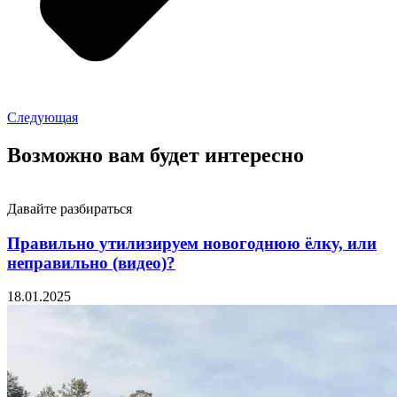
Следующая
Возможно вам будет интересно
Давайте разбираться
Правильно утилизируем новогоднюю ёлку, или
неправильно (видео)?
18.01.2025