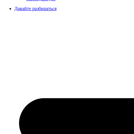
Давайте разбираться