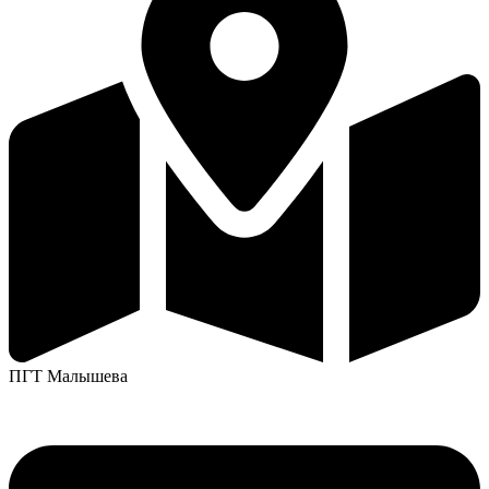
ПГТ Малышева