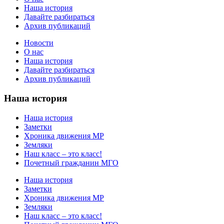
Наша история
Давайте разбираться
Архив публикаций
Новости
О нас
Наша история
Давайте разбираться
Архив публикаций
Наша история
Наша история
Заметки
Хроника движения МР
Земляки
Наш класс – это класс!
Почетный гражданин МГО
Наша история
Заметки
Хроника движения МР
Земляки
Наш класс – это класс!