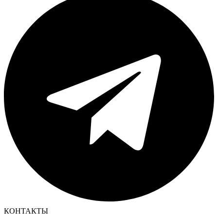
КОНТАКТЫ