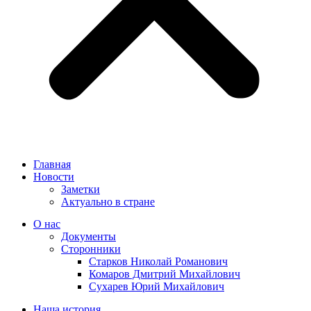
Главная
Новости
Заметки
Актуально в стране
О нас
Документы
Сторонники
Старков Николай Романович
Комаров Дмитрий Михайлович
Сухарев Юрий Михайлович
Наша история