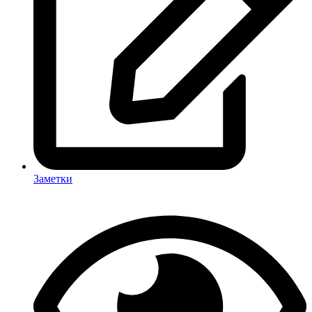
Заметки