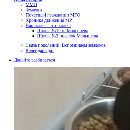
ММО
Земляки
Почетный гражданин МГО
Хроника движения МР
Наш класс – это класс!
Школа №19 п. Малышева
Школа №3 поселок Малышева
Связь поколений. Вспоминаем земляков
Календарь дат
Давайте разбираться