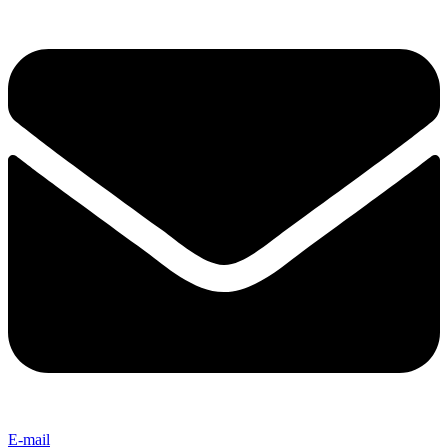
E-mail