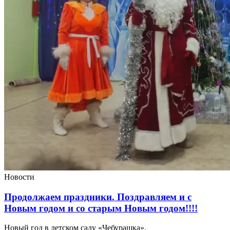
Новости
Продолжаем праздники. Поздравляем и с
Новым годом и со старым Новым годом!!!!
Новый год в детском саду «Чебурашка».