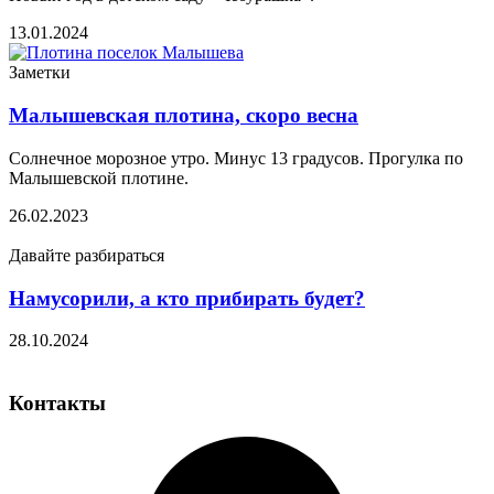
13.01.2024
Заметки
Малышевская плотина, скоро весна
Солнечное морозное утро. Минус 13 градусов. Прогулка по
Малышевской плотине.
26.02.2023
Давайте разбираться
Намусорили, а кто прибирать будет?
28.10.2024
Контакты