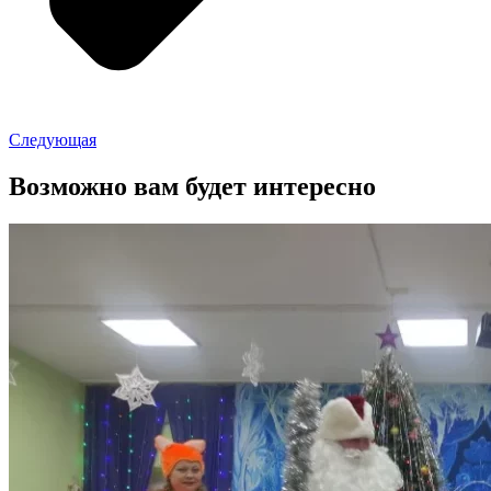
Следующая
Возможно вам будет интересно