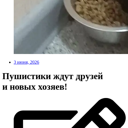
3 июня, 2026
Пушистики ждут друзей
и новых хозяев!