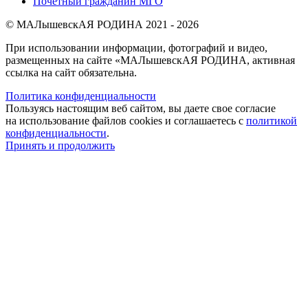
Почетный гражданин МГО
© МАЛышевскАЯ РОДИНА 2021 - 2026
При использовании информации, фотографий и видео,
размещенных на сайте «МАЛышевскАЯ РОДИНА, активная
ссылка на сайт обязательна.
Политика конфиденциальности
Пользуясь настоящим веб сайтом, вы даете свое согласие
на использование файлов cookies и соглашаетесь с
политикой
конфиденциальности
.
Принять и продолжить