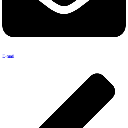
E-mail