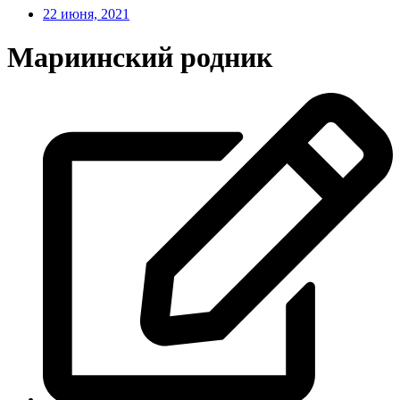
22 июня, 2021
Мариинский родник