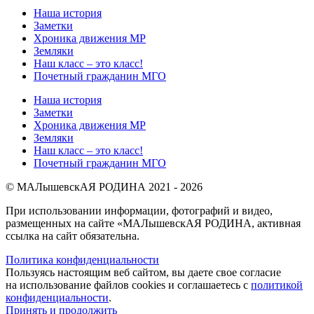
Наша история
Заметки
Хроника движения МР
Земляки
Наш класс – это класс!
Почетный гражданин МГО
Наша история
Заметки
Хроника движения МР
Земляки
Наш класс – это класс!
Почетный гражданин МГО
© МАЛышевскАЯ РОДИНА 2021 - 2026
При использовании информации, фотографий и видео,
размещенных на сайте «МАЛышевскАЯ РОДИНА, активная
ссылка на сайт обязательна.
Политика конфиденциальности
Пользуясь настоящим веб сайтом, вы даете свое согласие
на использование файлов cookies и соглашаетесь с
политикой
конфиденциальности
.
Принять и продолжить