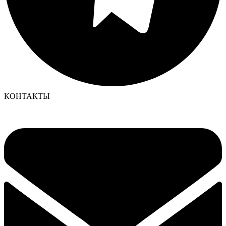
КОНТАКТЫ