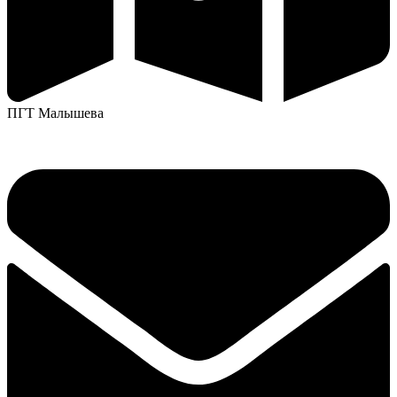
ПГТ Малышева