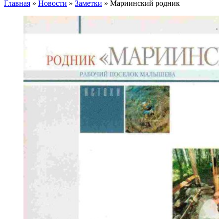
Главная
»
Новости
»
Заметки
»
Мариинский родник