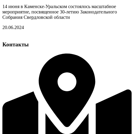
14 июня в Каменске-Уральском состоялось масштабное
мероприятие, посвященное 30-летию Законодательного
Собрания Свердловской области
20.06.2024
Контакты