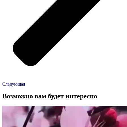
Следующая
Возможно вам будет интересно