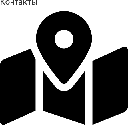
Контакты