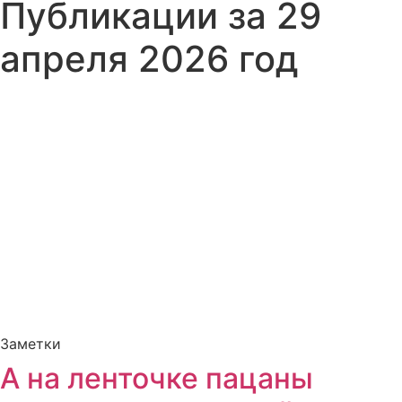
Публикации за 29
апреля 2026 год
Заметки
А на ленточке пацаны