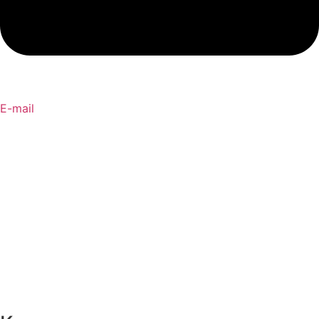
E-mail