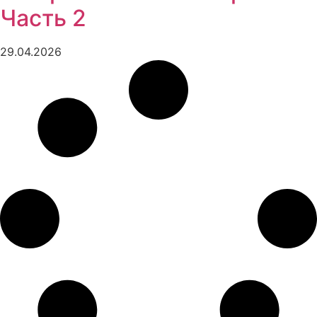
Часть 2
29.04.2026