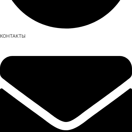
КОНТАКТЫ