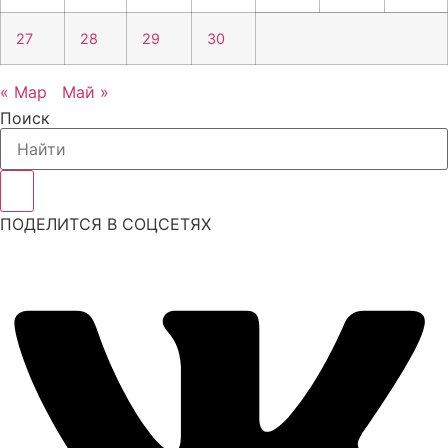
27
28
29
30
« Мар
Май »
Поиск
ПОДЕЛИТСЯ В СОЦСЕТЯХ