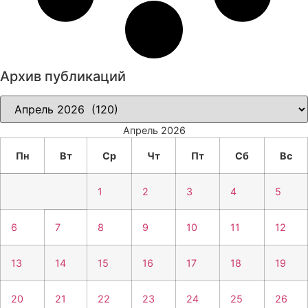
Архив публикаций
Архив
публикаций
Апрель 2026
Пн
Вт
Ср
Чт
Пт
Сб
Вс
1
2
3
4
5
6
7
8
9
10
11
12
13
14
15
16
17
18
19
20
21
22
23
24
25
26