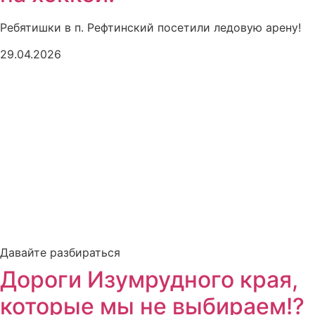
Ребятишки в п. Рефтинский посетили ледовую арену!
29.04.2026
Давайте разбираться
Дороги Изумрудного края,
которые мы не выбираем!?