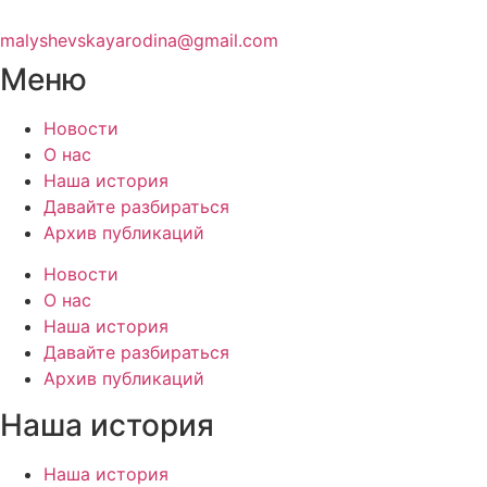
malyshevskayarodina@gmail.com
Меню
Новости
О нас
Наша история
Давайте разбираться
Архив публикаций
Новости
О нас
Наша история
Давайте разбираться
Архив публикаций
Наша история
Наша история