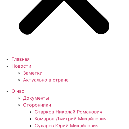
Главная
Новости
Заметки
Актуально в стране
О нас
Документы
Сторонники
Старков Николай Романович
Комаров Дмитрий Михайлович
Сухарев Юрий Михайлович