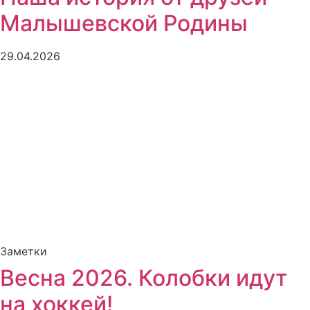
Малышевской Родины
29.04.2026
Заметки
Весна 2026. Колобки идут
на хоккей!