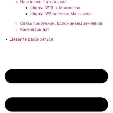
Наш класс – это класс!
Школа №19 п. Малышева
Школа №3 поселок Малышева
Связь поколений. Вспоминаем земляков
Календарь дат
Давайте разбираться