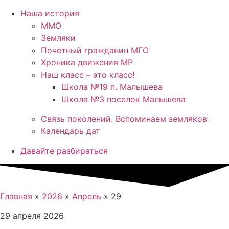
Наша история
ММО
Земляки
Почетный гражданин МГО
Хроника движения МР
Наш класс – это класс!
Школа №19 п. Малышева
Школа №3 поселок Малышева
Связь поколений. Вспоминаем земляков
Календарь дат
Давайте разбираться
Главная
»
2026
»
Апрель
»
29
29 апреля 2026