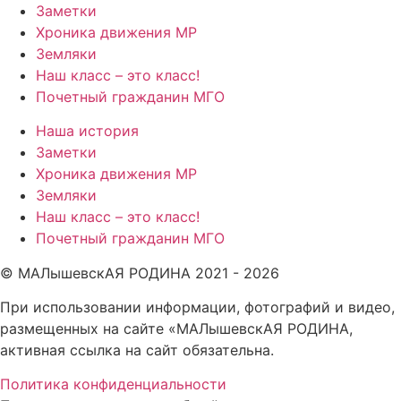
Заметки
Хроника движения МР
Земляки
Наш класс – это класс!
Почетный гражданин МГО
Наша история
Заметки
Хроника движения МР
Земляки
Наш класс – это класс!
Почетный гражданин МГО
© МАЛышевскАЯ РОДИНА 2021 - 2026
При использовании информации, фотографий и видео,
размещенных на сайте «МАЛышевскАЯ РОДИНА,
активная ссылка на сайт обязательна.
Политика конфиденциальности