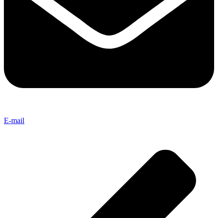
E-mail