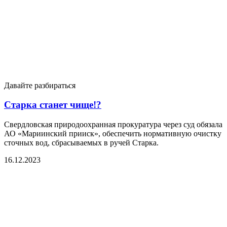
Давайте разбираться
Старка станет чище!?
Свердловская природоохранная прокуратура через суд обязала
АО «Мариинский прииск», обеспечить нормативную очистку
сточных вод, сбрасываемых в ручей Старка.
16.12.2023