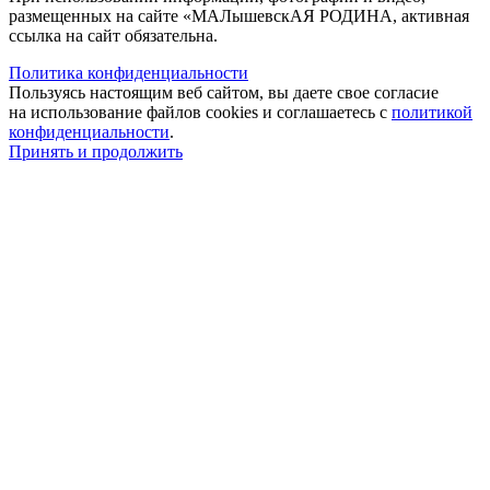
размещенных на сайте «МАЛышевскАЯ РОДИНА, активная
ссылка на сайт обязательна.
Политика конфиденциальности
Пользуясь настоящим веб сайтом, вы даете свое согласие
на использование файлов cookies и соглашаетесь с
политикой
конфиденциальности
.
Принять и продолжить