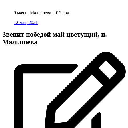
9 мая п. Малышева 2017 год
12 мая, 2021
Звенит победой май цветущий, п.
Малышева