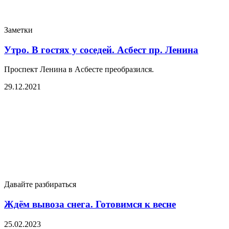
Заметки
Утро. В гостях у соседей. Асбест пр. Ленина
Проспект Ленина в Асбесте преобразился.
29.12.2021
Давайте разбираться
Ждём вывоза снега. Готовимся к весне
25.02.2023