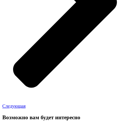
Следующая
Возможно вам будет интересно