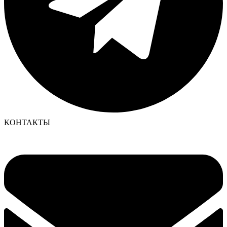
КОНТАКТЫ