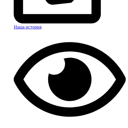
Наша история