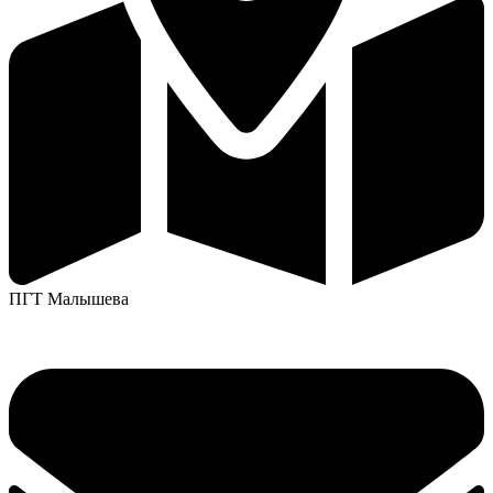
ПГТ Малышева