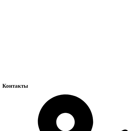
Контакты