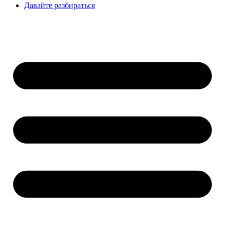
Давайте разбираться