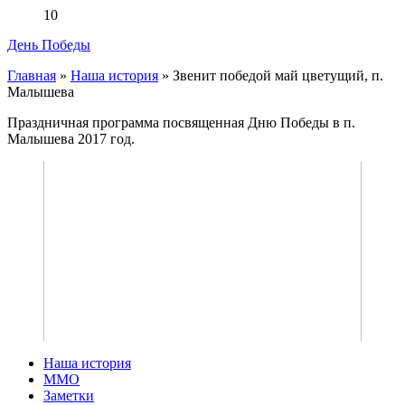
10
День Победы
Главная
»
Наша история
»
Звенит победой май цветущий, п.
Малышева
Праздничная программа посвященная Дню Победы в п.
Малышева 2017 год.
Наша история
ММО
Заметки