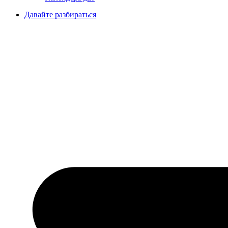
Давайте разбираться