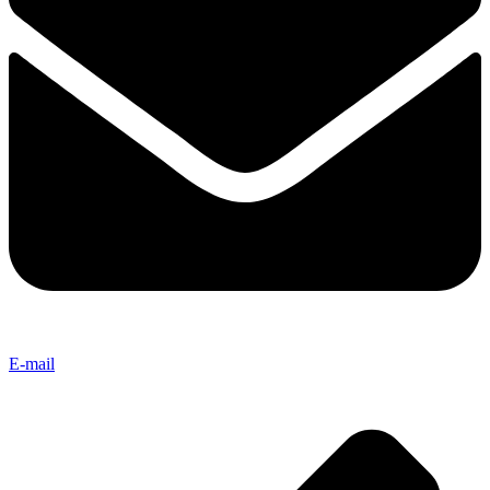
E-mail