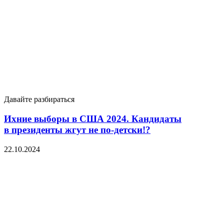
Давайте разбираться
Ихние выборы в США 2024. Кандидаты
в президенты жгут не по-детски!?
22.10.2024