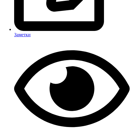
Заметки