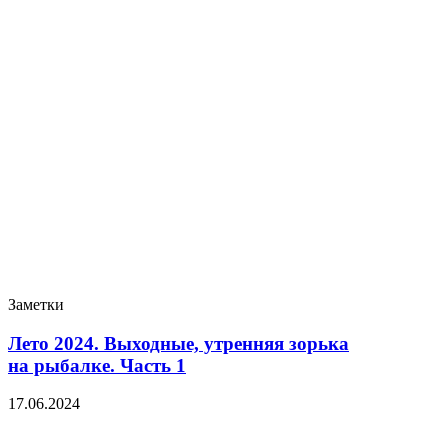
Заметки
Лето 2024. Выходные, утренняя зорька
на рыбалке. Часть 1
17.06.2024