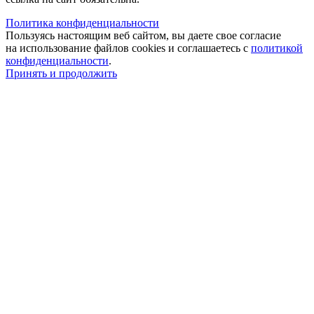
Политика конфиденциальности
Пользуясь настоящим веб сайтом, вы даете свое согласие
на использование файлов cookies и соглашаетесь с
политикой
конфиденциальности
.
Принять и продолжить