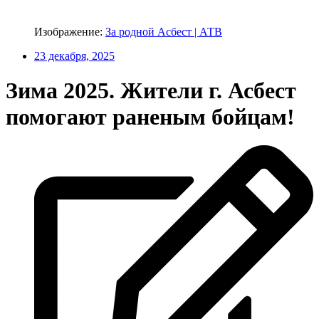
Изображение:
За родной Асбест | АТВ
23 декабря, 2025
Зима 2025. Жители г. Асбест
помогают раненым бойцам!