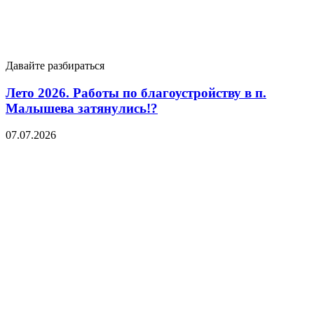
Давайте разбираться
Лето 2026. Работы по благоустройству в п.
Малышева затянулись!?
07.07.2026