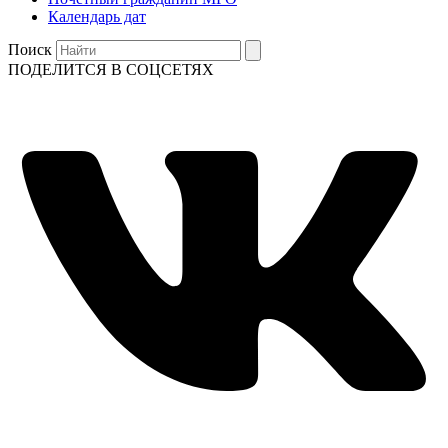
Календарь дат
Поиск
ПОДЕЛИТСЯ В СОЦСЕТЯХ