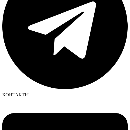
КОНТАКТЫ