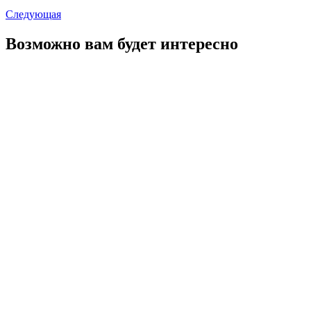
Следующая
Возможно вам будет интересно