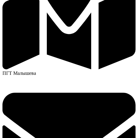
ПГТ Малышева