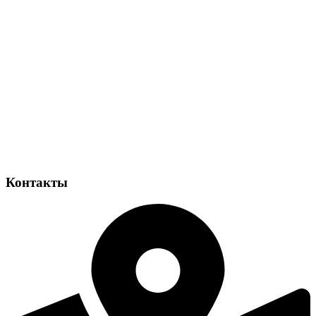
Контакты