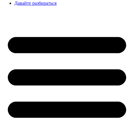
Давайте разбираться