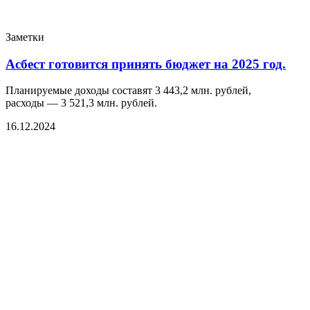
Заметки
Асбест готовится принять бюджет на 2025 год.
Планируемые доходы составят 3 443,2 млн. рублей,
расходы — 3 521,3 млн. рублей.
16.12.2024