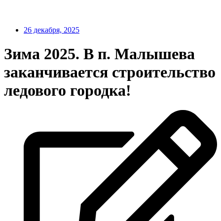
26 декабря, 2025
Зима 2025. В п. Малышева
заканчивается строительство
ледового городка!