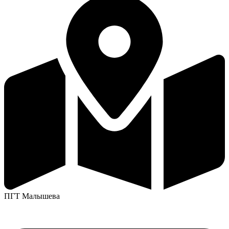
ПГТ Малышева