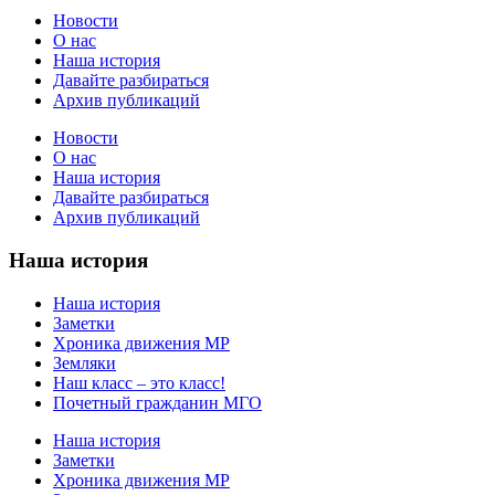
Новости
О нас
Наша история
Давайте разбираться
Архив публикаций
Новости
О нас
Наша история
Давайте разбираться
Архив публикаций
Наша история
Наша история
Заметки
Хроника движения МР
Земляки
Наш класс – это класс!
Почетный гражданин МГО
Наша история
Заметки
Хроника движения МР