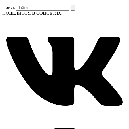
Поиск
ПОДЕЛИТСЯ В СОЦСЕТЯХ