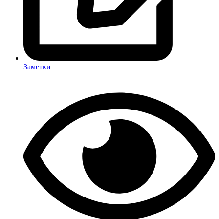
Заметки