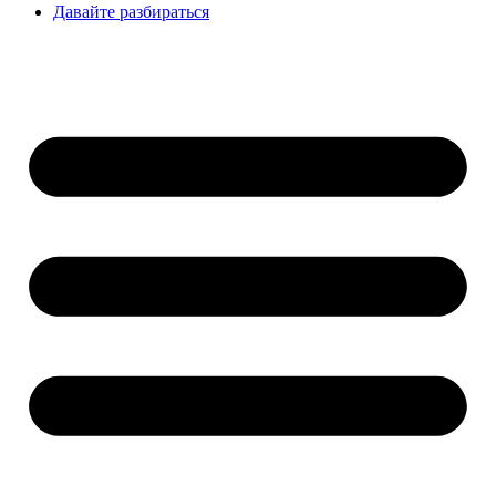
Давайте разбираться