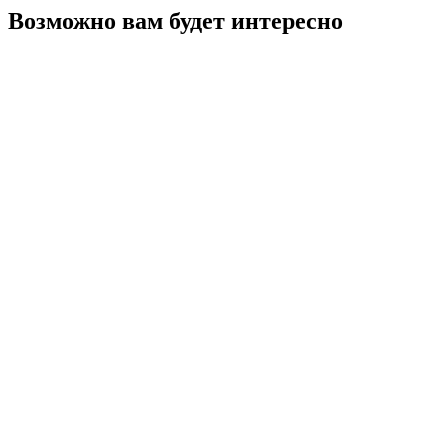
Возможно вам будет интересно