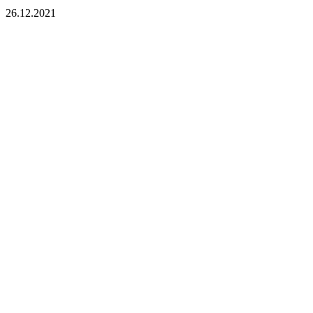
26.12.2021