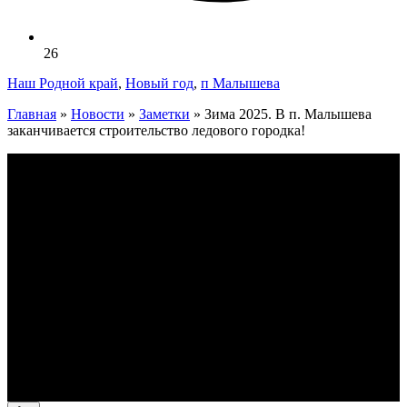
26
Наш Родной край
,
Новый год
,
п Малышева
Главная
»
Новости
»
Заметки
»
Зима 2025. В п. Малышева
заканчивается строительство ледового городка!