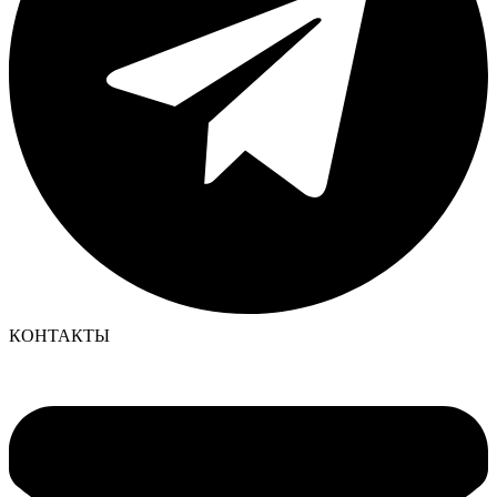
КОНТАКТЫ