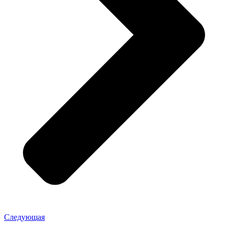
Следующая