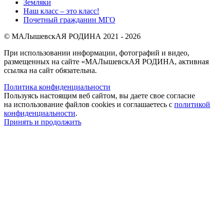
Земляки
Наш класс – это класс!
Почетный гражданин МГО
© МАЛышевскАЯ РОДИНА 2021 - 2026
При использовании информации, фотографий и видео,
размещенных на сайте «МАЛышевскАЯ РОДИНА, активная
ссылка на сайт обязательна.
Политика конфиденциальности
Пользуясь настоящим веб сайтом, вы даете свое согласие
на использование файлов cookies и соглашаетесь с
политикой
конфиденциальности
.
Принять и продолжить