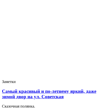
Заметки
Самый красивый и по-летнему яркий, даже
зимой двор на ул. Советская
Сказочная полянка.