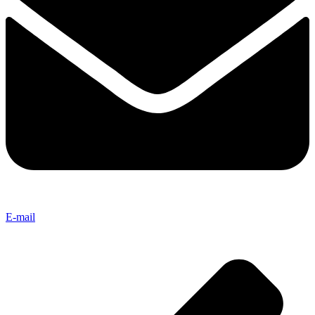
E-mail