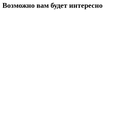
Возможно вам будет интересно