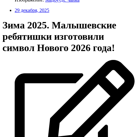
29 декабря, 2025
Зима 2025. Малышевские
ребятишки изготовили
символ Нового 2026 года!