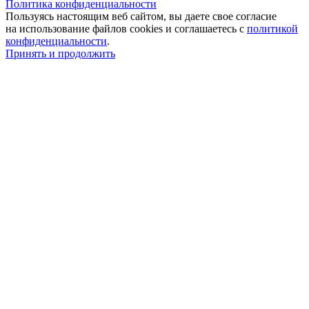
Политика конфиденциальности
Пользуясь настоящим веб сайтом, вы даете свое согласие
на использование файлов cookies и соглашаетесь с
политикой
конфиденциальности
.
Принять и продолжить