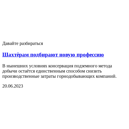
Давайте разбираться
Шахтёрам подбирают новую профессию
В нынешних условиях консервация подземного метода
добычи остаётся единственным способом снизить
производственные затраты горнодобывающих компаний.
20.06.2023