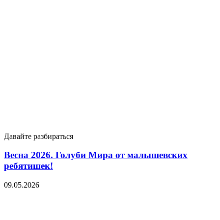
Давайте разбираться
Весна 2026. Голуби Мира от малышевских
ребятишек!
09.05.2026