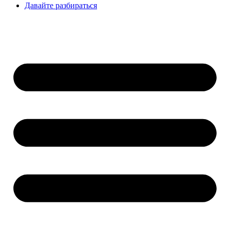
Давайте разбираться