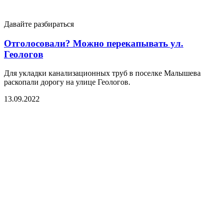
Давайте разбираться
Отголосовали? Можно перекапывать ул.
Геологов
Для укладки канализационных труб в поселке Малышева
раскопали дорогу на улице Геологов.
13.09.2022