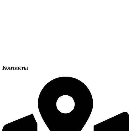
Контакты