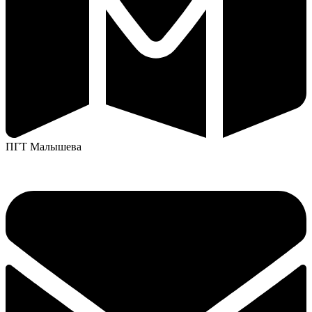
ПГТ Малышева