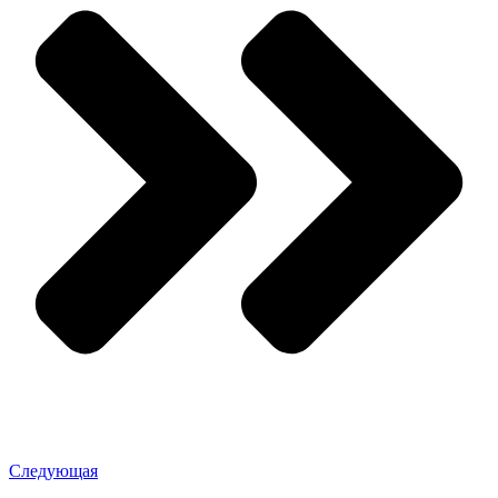
Следующая