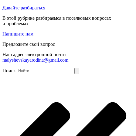
Давайте разбираться
В этой рубрике разбираемся в поселковых вопросах
и проблемах
Напишите нам
Предложите свой вопрос
Наш адрес электронной почты
malyshevskayarodina@gmail.com
Поиск