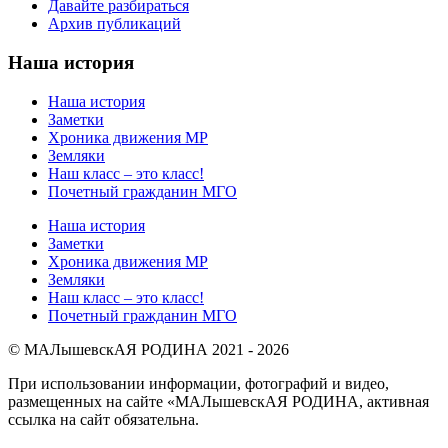
Давайте разбираться
Архив публикаций
Наша история
Наша история
Заметки
Хроника движения МР
Земляки
Наш класс – это класс!
Почетный гражданин МГО
Наша история
Заметки
Хроника движения МР
Земляки
Наш класс – это класс!
Почетный гражданин МГО
© МАЛышевскАЯ РОДИНА 2021 - 2026
При использовании информации, фотографий и видео,
размещенных на сайте «МАЛышевскАЯ РОДИНА, активная
ссылка на сайт обязательна.