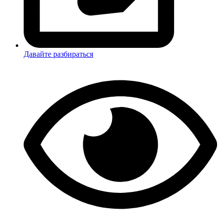
Давайте разбираться