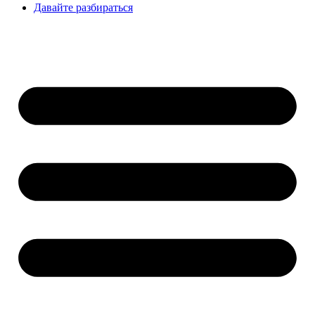
Давайте разбираться