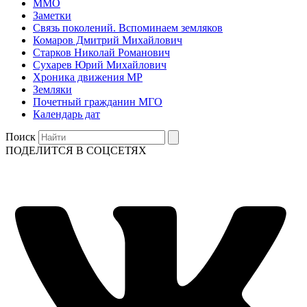
ММО
Заметки
Связь поколений. Вспоминаем земляков
Комаров Дмитрий Михайлович
Старков Николай Романович
Сухарев Юрий Михайлович
Хроника движения МР
Земляки
Почетный гражданин МГО
Календарь дат
Поиск
ПОДЕЛИТСЯ В СОЦСЕТЯХ