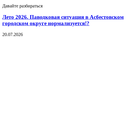
Давайте разбираться
Лето 2026. Паводковая ситуация в Асбестовском
городском округе нормализуется!?
20.07.2026