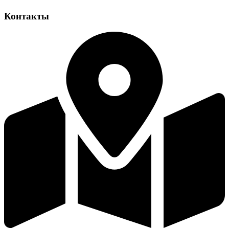
Контакты