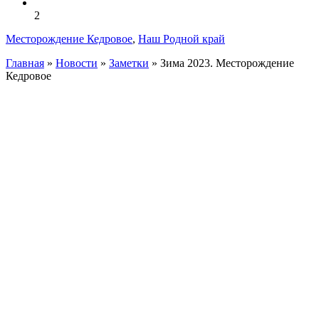
2
Месторождение Кедровое
,
Наш Родной край
Главная
»
Новости
»
Заметки
»
Зима 2023. Месторождение
Кедровое