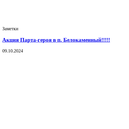
Заметки
Акция Парта-героя в п. Белокаменный!!!!!
09.10.2024