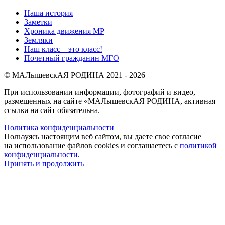
Наша история
Заметки
Хроника движения МР
Земляки
Наш класс – это класс!
Почетный гражданин МГО
© МАЛышевскАЯ РОДИНА 2021 - 2026
При использовании информации, фотографий и видео,
размещенных на сайте «МАЛышевскАЯ РОДИНА, активная
ссылка на сайт обязательна.
Политика конфиденциальности
Пользуясь настоящим веб сайтом, вы даете свое согласие
на использование файлов cookies и соглашаетесь с
политикой
конфиденциальности
.
Принять и продолжить