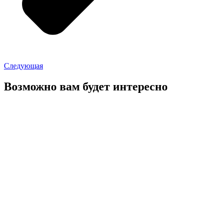
Следующая
Возможно вам будет интересно