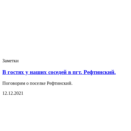
Заметки
В гостях у наших соседей в пгт. Рефтинский.
Поговорим о поселке Рефтинский.
12.12.2021