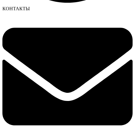
КОНТАКТЫ