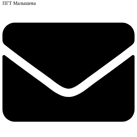
ПГТ Малышева