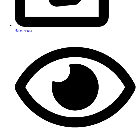
Заметки