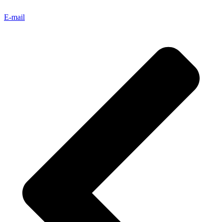
E-mail