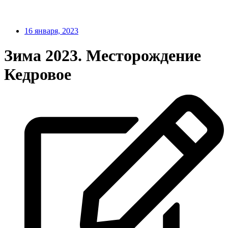
16 января, 2023
Зима 2023. Месторождение
Кедровое