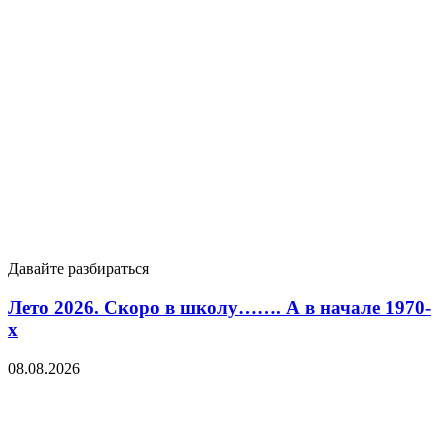
Давайте разбираться
Лето 2026. Скоро в школу……. А в начале 1970-
х
08.08.2026