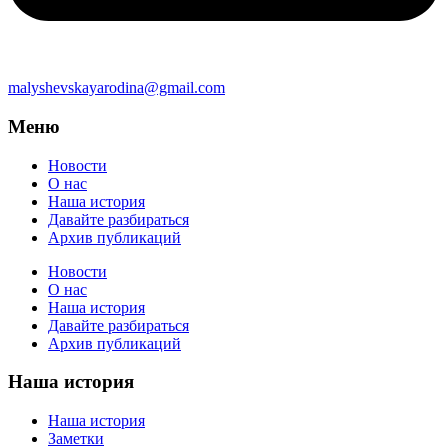
malyshevskayarodina@gmail.com
Меню
Новости
О нас
Наша история
Давайте разбираться
Архив публикаций
Новости
О нас
Наша история
Давайте разбираться
Архив публикаций
Наша история
Наша история
Заметки