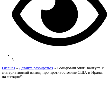
3
Главная
»
Давайте разбираться
»
Вольфович опять вангует. И
альтернативный взгляд, про противостояние США и Ирана,
на сегодня!?