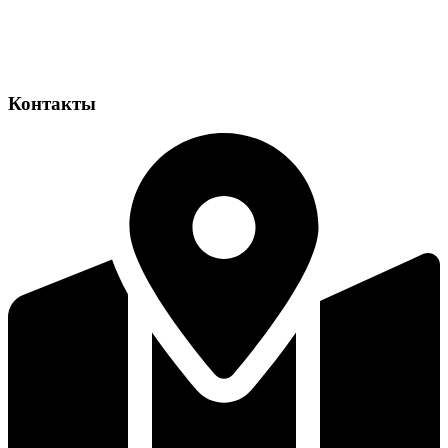
Контакты