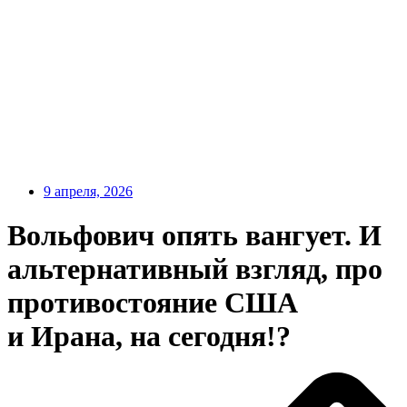
9 апреля, 2026
Вольфович опять вангует. И
альтернативный взгляд, про
противостояние США
и Ирана, на сегодня!?