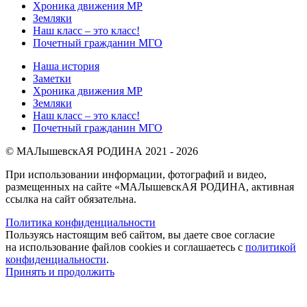
Хроника движения МР
Земляки
Наш класс – это класс!
Почетный гражданин МГО
Наша история
Заметки
Хроника движения МР
Земляки
Наш класс – это класс!
Почетный гражданин МГО
© МАЛышевскАЯ РОДИНА 2021 - 2026
При использовании информации, фотографий и видео,
размещенных на сайте «МАЛышевскАЯ РОДИНА, активная
ссылка на сайт обязательна.
Политика конфиденциальности
Пользуясь настоящим веб сайтом, вы даете свое согласие
на использование файлов cookies и соглашаетесь с
политикой
конфиденциальности
.
Принять и продолжить