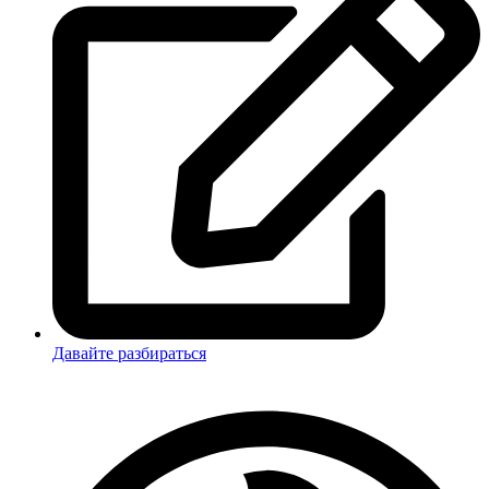
Давайте разбираться