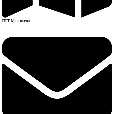
ПГТ Малышева