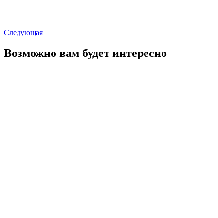
Следующая
Возможно вам будет интересно