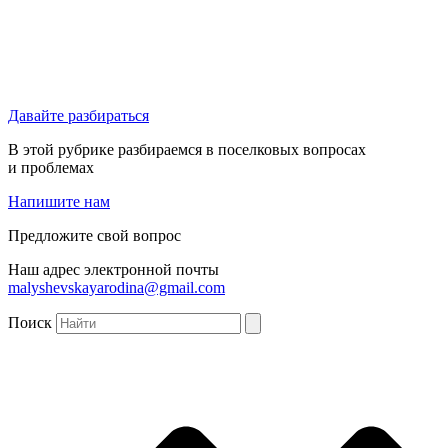
Давайте разбираться
В этой рубрике разбираемся в поселковых вопросах
и проблемах
Напишите нам
Предложите свой вопрос
Наш адрес электронной почты
malyshevskayarodina@gmail.com
Поиск