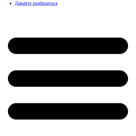
Давайте разбираться