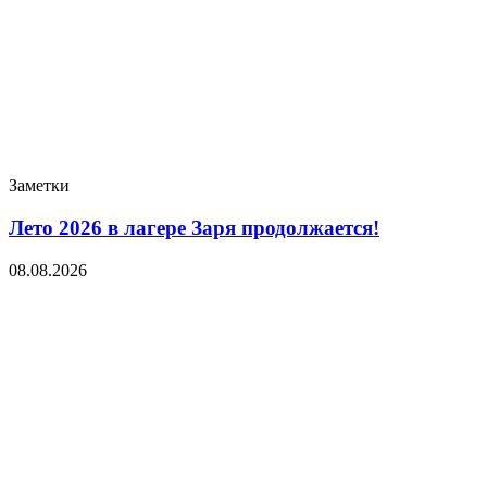
Заметки
Лето 2026 в лагере Заря продолжается!
08.08.2026