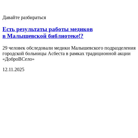
Давайте разбираться
Есть результаты работы медиков
в Малышевской библиотеке!?
29 человек обследовали медики Малышевского подразделения
городской больницы Асбеста в рамках традиционной акции
«ДоброВСело»
12.11.2025