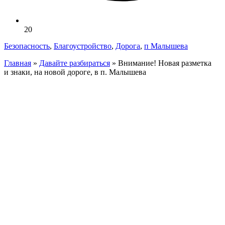
20
Безопасность
,
Благоустройство
,
Дорога
,
п Малышева
Главная
»
Давайте разбираться
»
Внимание! Новая разметка
и знаки, на новой дороге, в п. Малышева