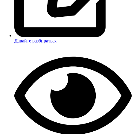
Давайте разбираться