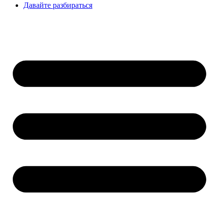
Давайте разбираться