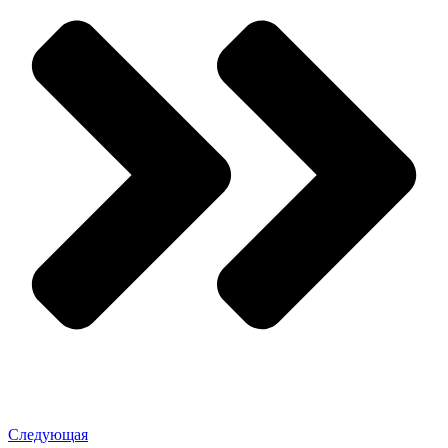
Следующая