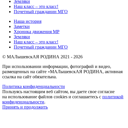
Земляки
Наш класс – это класс!
Почетный гражданин МГО
Наша история
Заметки
Хроника движения МР
Земляки
Наш класс – это класс!
Почетный гражданин МГО
© МАЛышевскАЯ РОДИНА 2021 - 2026
При использовании информации, фотографий и видео,
размещенных на сайте «МАЛышевскАЯ РОДИНА, активная
ссылка на сайт обязательна.
Политика конфиденциальности
Пользуясь настоящим веб сайтом, вы даете свое согласие
на использование файлов cookies и соглашаетесь с
политикой
конфиденциальности
.
Принять и продолжить