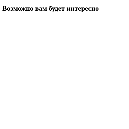
Возможно вам будет интересно