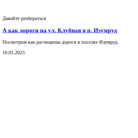
Давайте разбираться
А как дороги на ул. Клубная в п. Изумруд
Посмотрим как расчищены дороги в поселке Изумруд.
10.01.2023