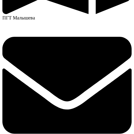
ПГТ Малышева