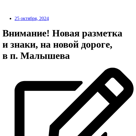
25 октября, 2024
Внимание! Новая разметка
и знаки, на новой дороге,
в п. Малышева