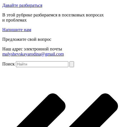
Давайте разбираться
В этой рубрике разбираемся в поселковых вопросах
и проблемах
Напишите нам
Предложите свой вопрос
Наш адрес электронной почты
malyshevskayarodina@gmail.com
Поиск