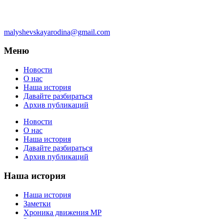
malyshevskayarodina@gmail.com
Меню
Новости
О нас
Наша история
Давайте разбираться
Архив публикаций
Новости
О нас
Наша история
Давайте разбираться
Архив публикаций
Наша история
Наша история
Заметки
Хроника движения МР