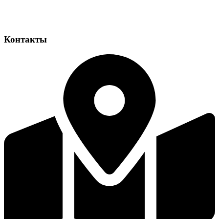
Контакты