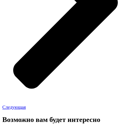
Следующая
Возможно вам будет интересно