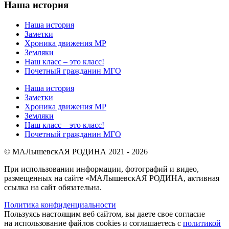
Наша история
Наша история
Заметки
Хроника движения МР
Земляки
Наш класс – это класс!
Почетный гражданин МГО
Наша история
Заметки
Хроника движения МР
Земляки
Наш класс – это класс!
Почетный гражданин МГО
© МАЛышевскАЯ РОДИНА 2021 - 2026
При использовании информации, фотографий и видео,
размещенных на сайте «МАЛышевскАЯ РОДИНА, активная
ссылка на сайт обязательна.
Политика конфиденциальности
Пользуясь настоящим веб сайтом, вы даете свое согласие
на использование файлов cookies и соглашаетесь с
политикой