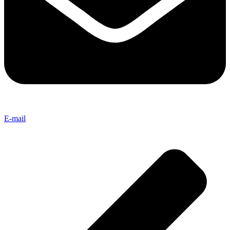
E-mail