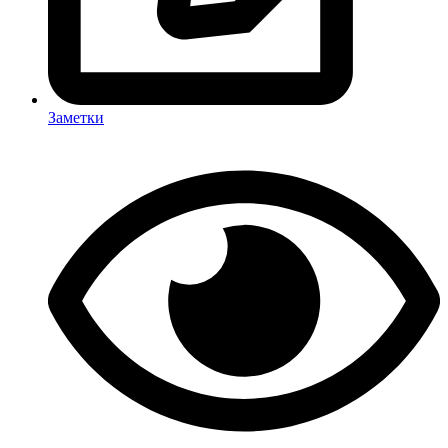
Заметки