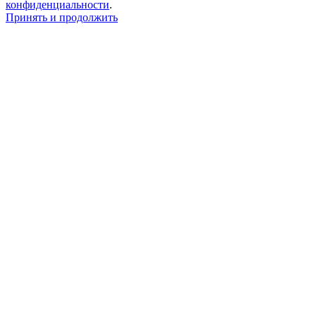
конфиденциальности
.
Принять и продолжить