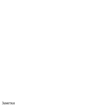
Заметки