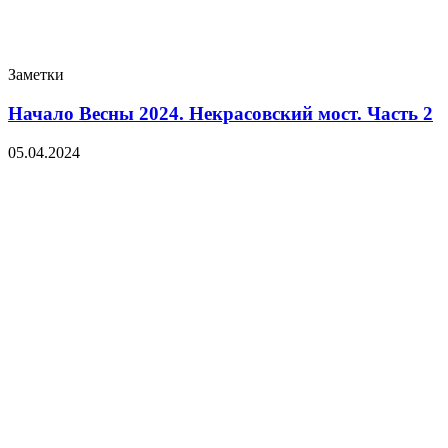
Заметки
Начало Весны 2024. Некрасовский мост. Часть 2
05.04.2024