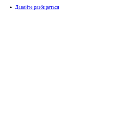
Давайте разбираться