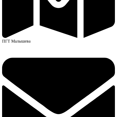
ПГТ Малышева