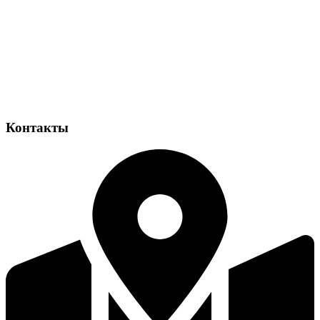
Контакты