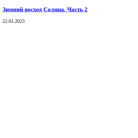
Зимний восход Солнца. Часть 2
22.01.2023