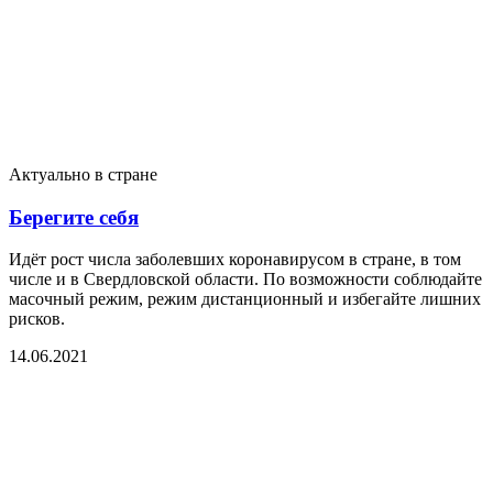
Актуально в стране
Берегите себя
Идёт рост числа заболевших коронавирусом в стране, в том
числе и в Свердловской области. По возможности соблюдайте
масочный режим, режим дистанционный и избегайте лишних
рисков.
14.06.2021