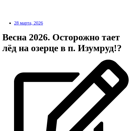
28 марта, 2026
Весна 2026. Осторожно тает
лёд на озерце в п. Изумруд!?