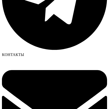
КОНТАКТЫ