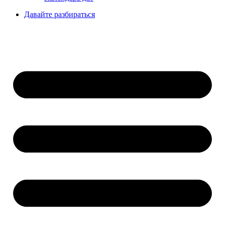
Давайте разбираться