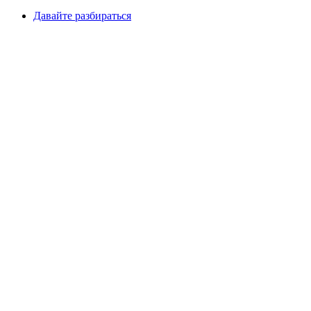
Давайте разбираться