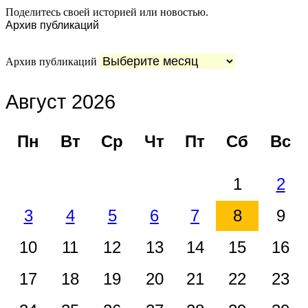
Поделитесь своей историей или новостью.
Архив публикаций
Архив публикаций
Август 2026
Пн
Вт
Ср
Чт
Пт
Сб
Вс
1
2
3
4
5
6
7
8
9
10
11
12
13
14
15
16
17
18
19
20
21
22
23