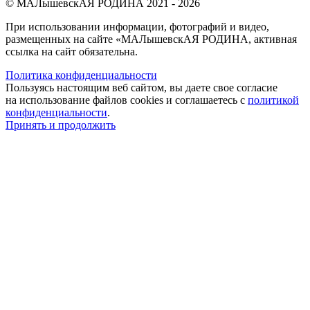
© МАЛышевскАЯ РОДИНА 2021 - 2026
При использовании информации, фотографий и видео,
размещенных на сайте «МАЛышевскАЯ РОДИНА, активная
ссылка на сайт обязательна.
Политика конфиденциальности
Пользуясь настоящим веб сайтом, вы даете свое согласие
на использование файлов cookies и соглашаетесь с
политикой
конфиденциальности
.
Принять и продолжить