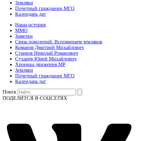
Земляки
Почетный гражданин МГО
Календарь дат
Наша история
ММО
Заметки
Связь поколений. Вспоминаем земляков
Комаров Дмитрий Михайлович
Старков Николай Романович
Сухарев Юрий Михайлович
Хроника движения МР
Земляки
Почетный гражданин МГО
Календарь дат
Поиск
ПОДЕЛИТСЯ В СОЦСЕТЯХ