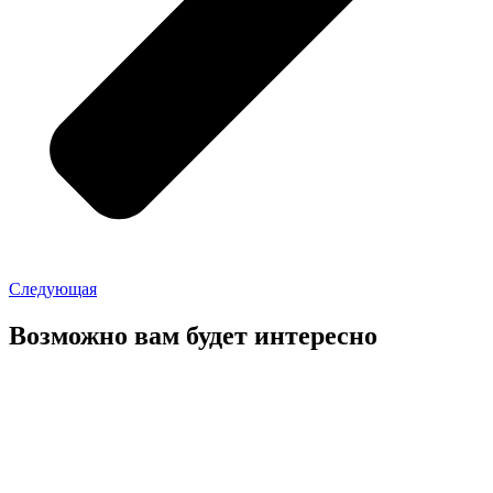
Следующая
Возможно вам будет интересно