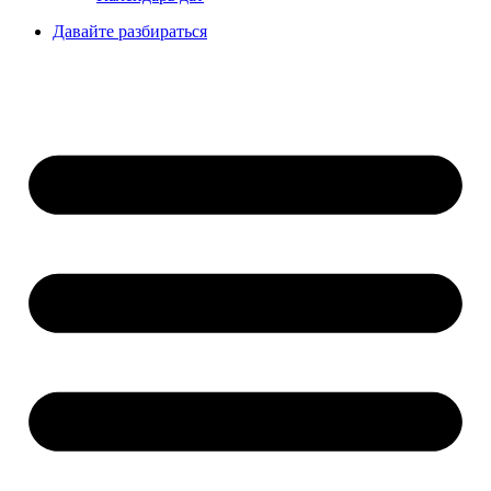
Давайте разбираться