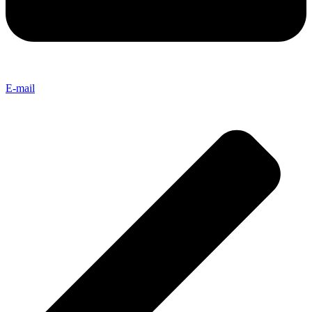
E-mail