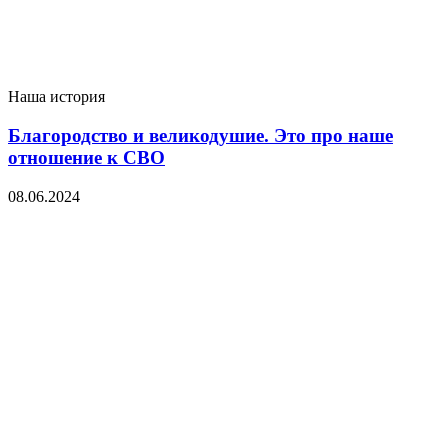
Наша история
Благородство и великодушие. Это про наше
отношение к СВО
08.06.2024