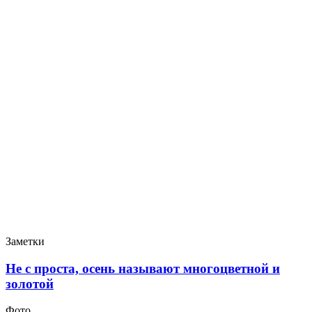
Заметки
Не с проста, осень называют многоцветной и
золотой
Фото.