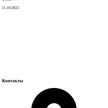
11.10.2022
Контакты