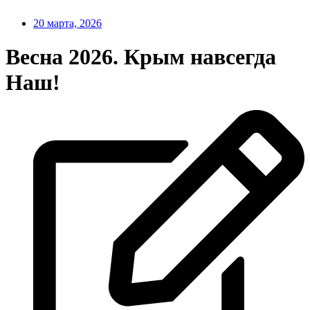
20 марта, 2026
Весна 2026. Крым навсегда
Наш!