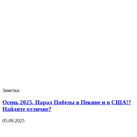
Заметки
Осень 2025. Парад Победы в Пекине и в США!?
Найдите отличие?
05.09.2025