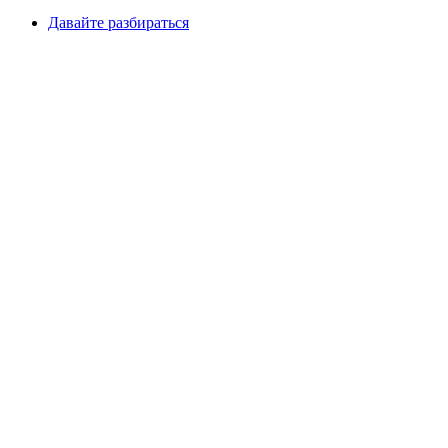
Давайте разбираться