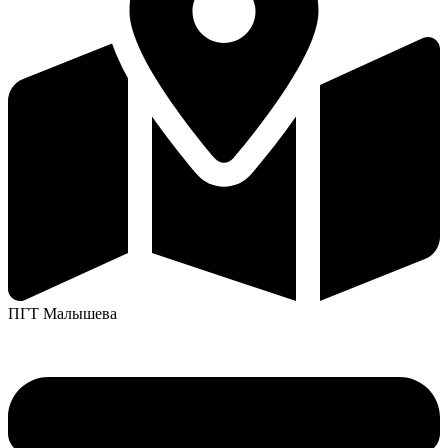
ПГТ Малышева