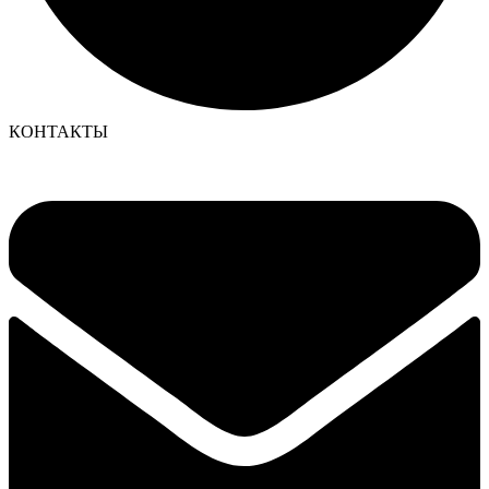
КОНТАКТЫ