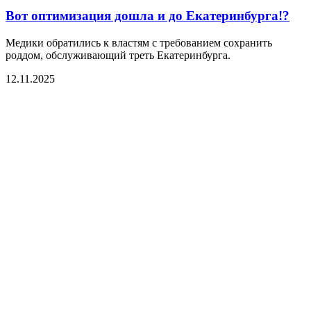
Вот оптимизация дошла и до Екатеринбурга!?
Медики обратились к властям с требованием сохранить
роддом, обслуживающий треть Екатеринбурга.
12.11.2025