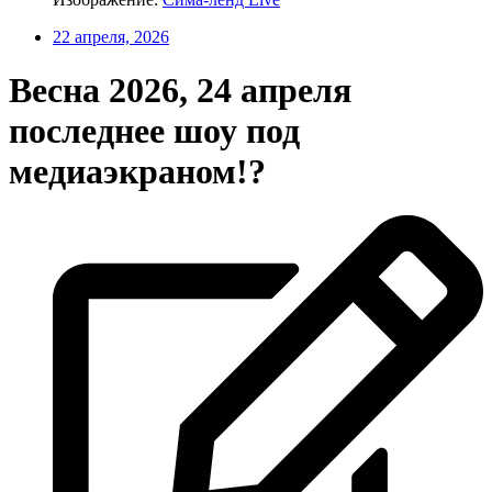
22 апреля, 2026
Весна 2026, 24 апреля
последнее шоу под
медиаэкраном!?