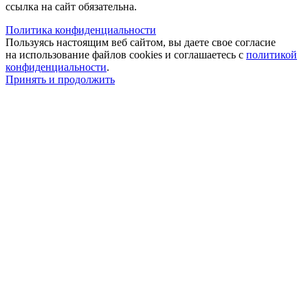
ссылка на сайт обязательна.
Политика конфиденциальности
Пользуясь настоящим веб сайтом, вы даете свое согласие
на использование файлов cookies и соглашаетесь с
политикой
конфиденциальности
.
Принять и продолжить