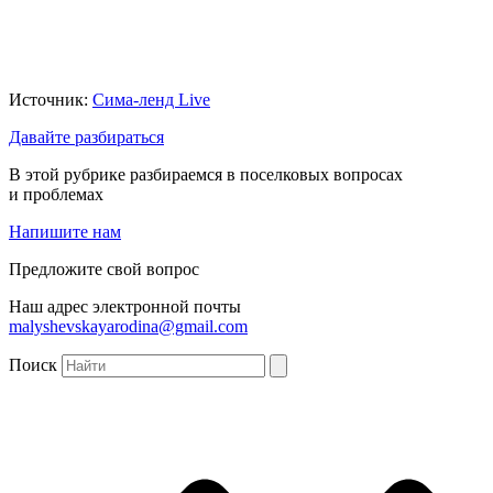
Источник:
Сима-ленд Live
Давайте разбираться
В этой рубрике разбираемся в поселковых вопросах
и проблемах
Напишите нам
Предложите свой вопрос
Наш адрес электронной почты
malyshevskayarodina@gmail.com
Поиск