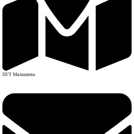
ПГТ Малышева