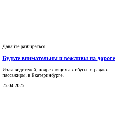
Давайте разбираться
Будьте внимательны и вежливы на дороге
Из-за водителей, подрезающих автобусы, страдают
пассажиры, в Екатеринбурге.
25.04.2025