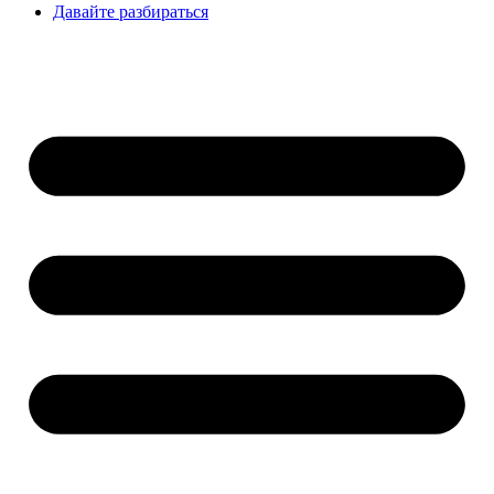
Давайте разбираться