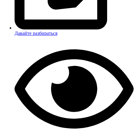
Давайте разбираться