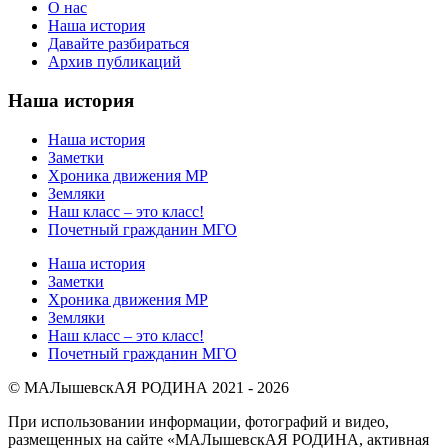
О нас
Наша история
Давайте разбираться
Архив публикаций
Наша история
Наша история
Заметки
Хроника движения МР
Земляки
Наш класс – это класс!
Почетный гражданин МГО
Наша история
Заметки
Хроника движения МР
Земляки
Наш класс – это класс!
Почетный гражданин МГО
© МАЛышевскАЯ РОДИНА 2021 - 2026
При использовании информации, фотографий и видео,
размещенных на сайте «МАЛышевскАЯ РОДИНА, активная