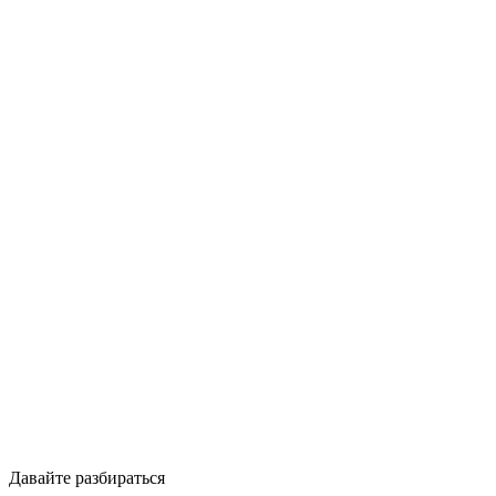
Давайте разбираться