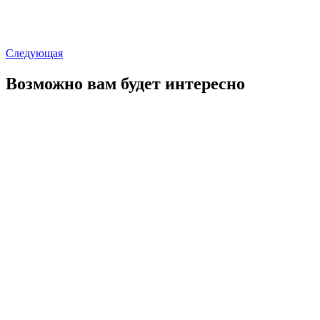
Следующая
Возможно вам будет интересно