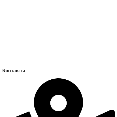
Контакты