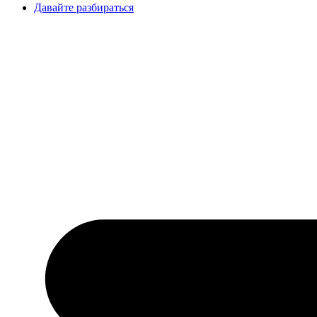
Давайте разбираться