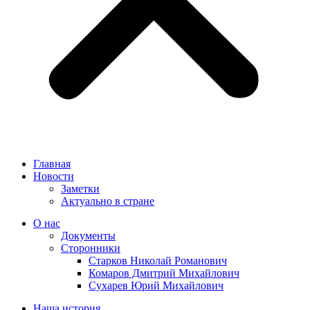
Главная
Новости
Заметки
Актуально в стране
О нас
Документы
Сторонники
Старков Николай Романович
Комаров Дмитрий Михайлович
Сухарев Юрий Михайлович
Наша история