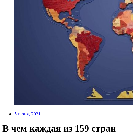
5 июня, 2021
В чем каждая из 159 стран