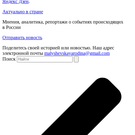
Яндекс Дзен
.
Актуально в стране
Мнения, аналитика, репортажи о событиях происходящих
в России
Отправить новость
Поделитесь своей историей или новостью. Наш адрес
электронной почты
malyshevskayarodina@gmail.com
Поиск