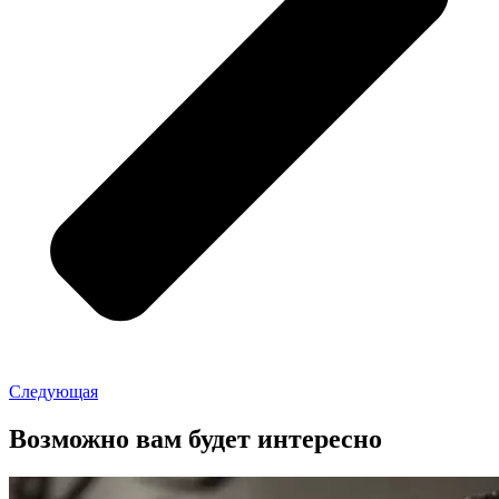
Следующая
Возможно вам будет интересно