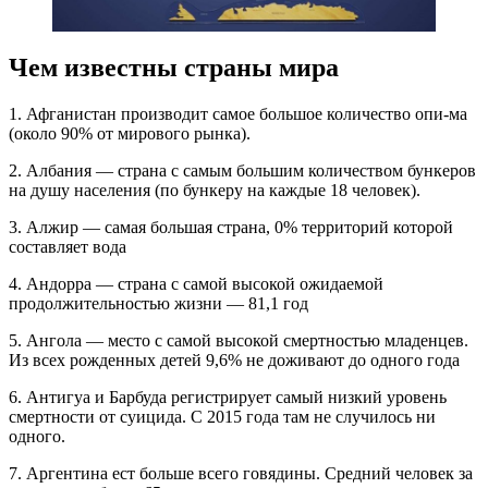
Чем известны страны мира
1. Афганистан производит самое большое количество опи-ма
(около 90% от мирового рынка).
2. Албания — страна с самым большим количеством бункеров
на душу населения (по бункеру на каждые 18 человек).
3. Алжир — самая большая страна, 0% территорий которой
составляет вода
4. Андорра — страна с самой высокой ожидаемой
продолжительностью жизни — 81,1 год
5. Ангола — место с самой высокой смертностью младенцев.
Из всех рожденных детей 9,6% не доживают до одного года
6. Антигуа и Барбуда регистрирует самый низкий уровень
смертности от суицида. С 2015 года там не случилось ни
одного.
7. Аргентина ест больше всего говядины. Средний человек за