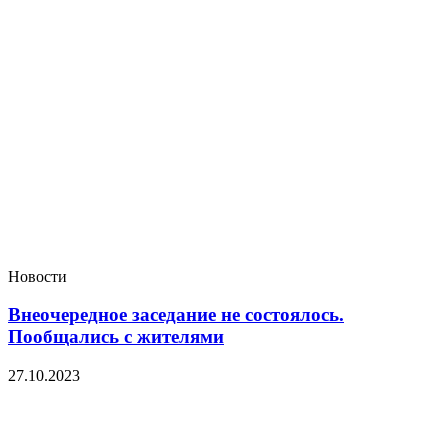
Новости
Внеочередное заседание не состоялось.
Пообщались с жителями
27.10.2023