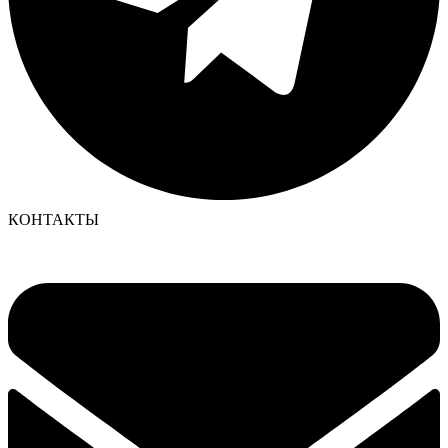
КОНТАКТЫ