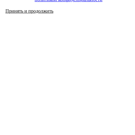
Принять и продолжить