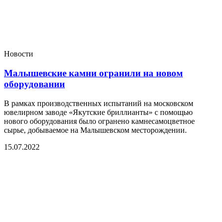
Новости
Малышевские камни огранили на новом
оборудовании
В рамках производственных испытаний на московском
ювелирном заводе «Якутские бриллианты» с помощью
нового оборудования было огранено камнесамоцветное
сырье, добываемое на Малышевском месторождении.
15.07.2022