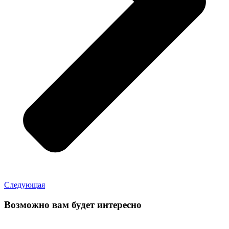
Следующая
Возможно вам будет интересно