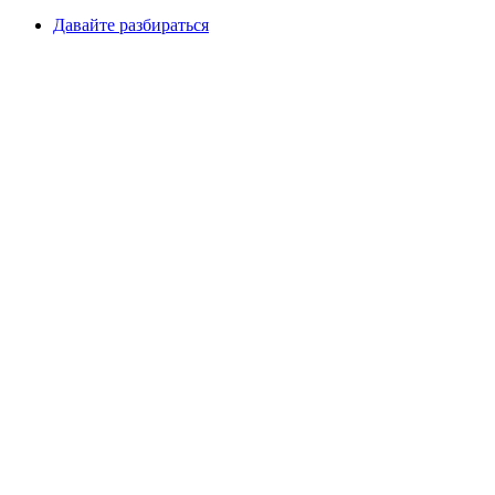
Давайте разбираться