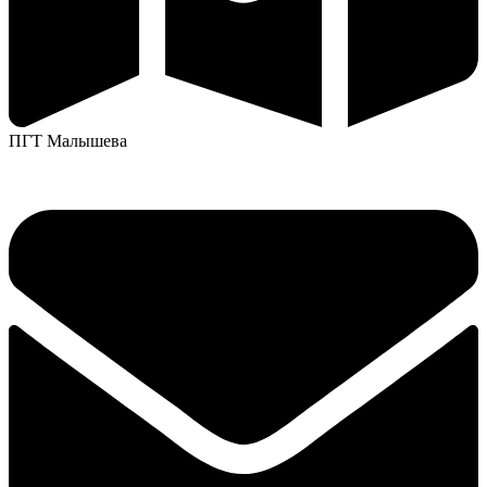
ПГТ Малышева