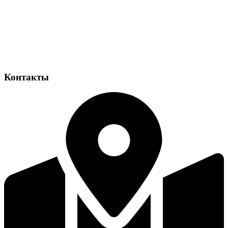
Контакты