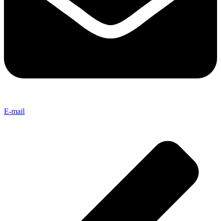
E-mail