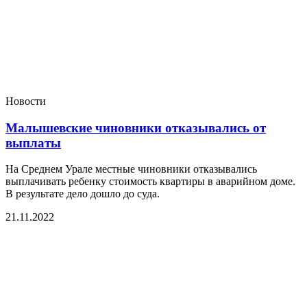
Новости
Малышевские чиновники отказывались от
выплаты
На Среднем Урале местные чиновники отказывались
выплачивать ребенку стоимость квартиры в аварийном доме.
В результате дело дошло до суда.
21.11.2022