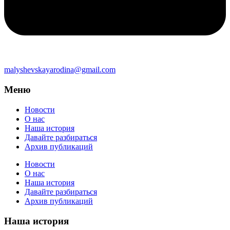
malyshevskayarodina@gmail.com
Меню
Новости
О нас
Наша история
Давайте разбираться
Архив публикаций
Новости
О нас
Наша история
Давайте разбираться
Архив публикаций
Наша история