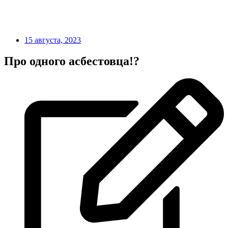
15 августа, 2023
Про одного асбестовца!?