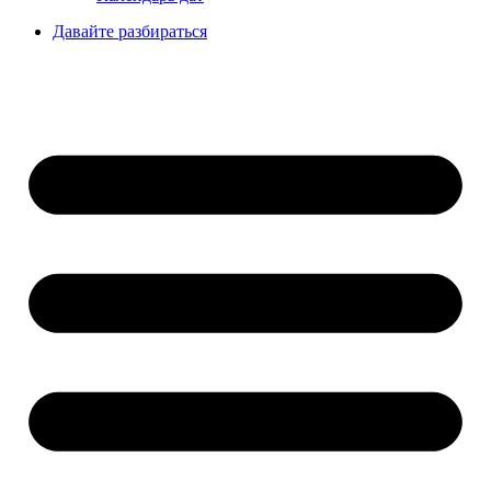
Давайте разбираться