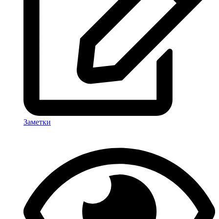
Заметки