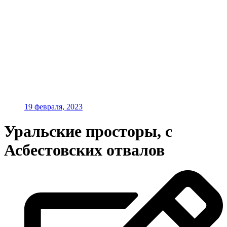
19 февраля, 2023
Уральские просторы, с
Асбестовских отвалов