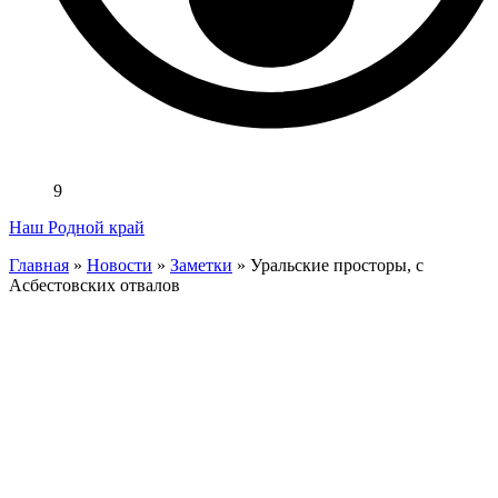
9
Наш Родной край
Главная
»
Новости
»
Заметки
»
Уральские просторы, с
Асбестовских отвалов