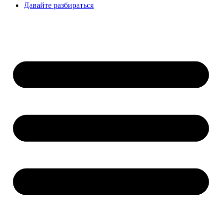
Давайте разбираться