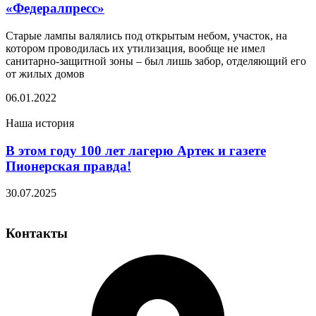
«Федералпресс»
Старые лампы валялись под открытым небом, участок, на
котором проводилась их утилизация, вообще не имел
санитарно-защитной зоны – был лишь забор, отделяющий его
от жилых домов
06.01.2022
Наша история
В этом году 100 лет лагерю Артек и газете
Пионерская правда!
30.07.2025
Контакты