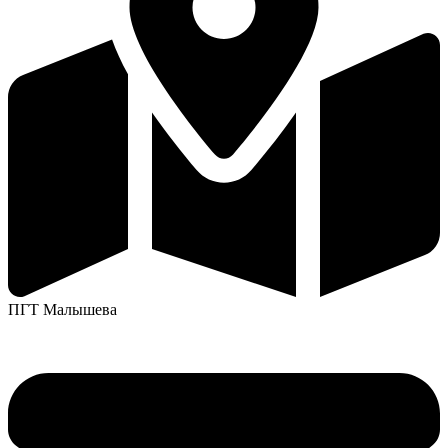
ПГТ Малышева