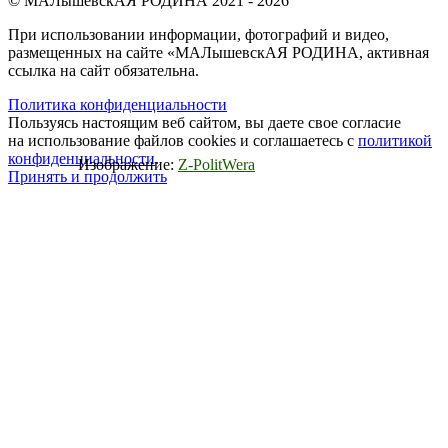
© МАЛышевскАЯ РОДИНА 2021 - 2026
При использовании информации, фотографий и видео,
размещенных на сайте «МАЛышевскАЯ РОДИНА, активная
ссылка на сайт обязательна.
Политика конфиденциальности
Пользуясь настоящим веб сайтом, вы даете свое согласие
на использование файлов cookies и соглашаетесь с
политикой
конфиденциальности
.
Изображение:
Z-PolitWera
Принять и продолжить