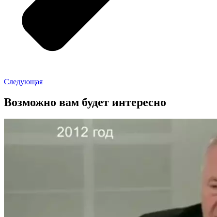
Следующая
Возможно вам будет интересно