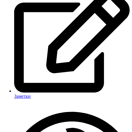
Заметки