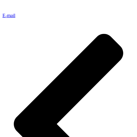
E-mail