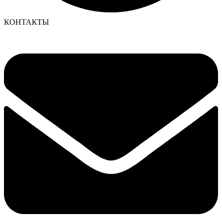
КОНТАКТЫ