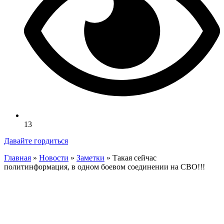
13
Давайте гордиться
Главная
»
Новости
»
Заметки
»
Такая сейчас
политинформация, в одном боевом соединении на СВО!!!