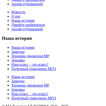
Архив публикаций
Новости
О нас
Наша история
Давайте разбираться
Архив публикаций
Наша история
Наша история
Заметки
Хроника движения МР
Земляки
Наш класс – это класс!
Почетный гражданин МГО
Наша история
Заметки
Хроника движения МР
Земляки
Наш класс – это класс!
Почетный гражданин МГО