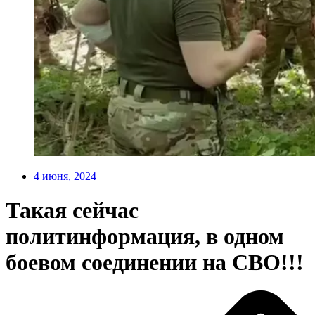
4 июня, 2024
Такая сейчас
политинформация, в одном
боевом соединении на СВО!!!