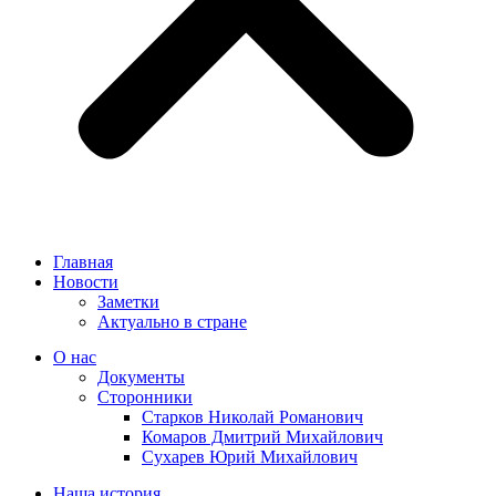
Главная
Новости
Заметки
Актуально в стране
О нас
Документы
Сторонники
Старков Николай Романович
Комаров Дмитрий Михайлович
Сухарев Юрий Михайлович
Наша история