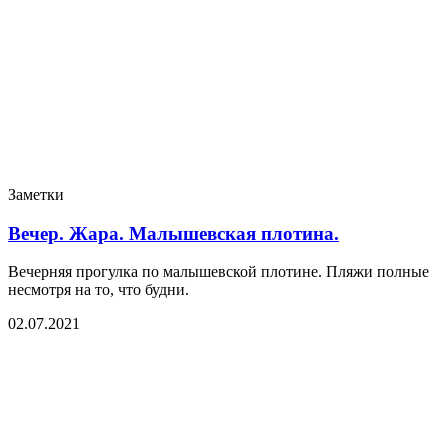
Заметки
Вечер. Жара. Малышевская плотина.
Вечерняя прогулка по малышевской плотине. Пляжи полные
несмотря на то, что будни.
02.07.2021