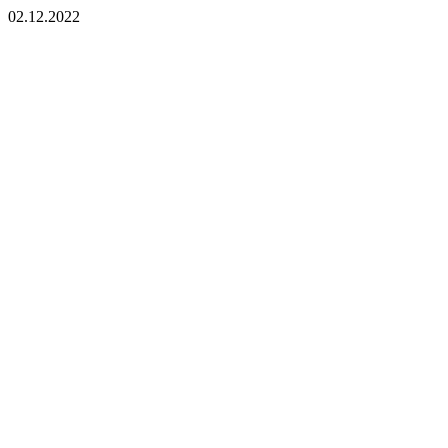
02.12.2022