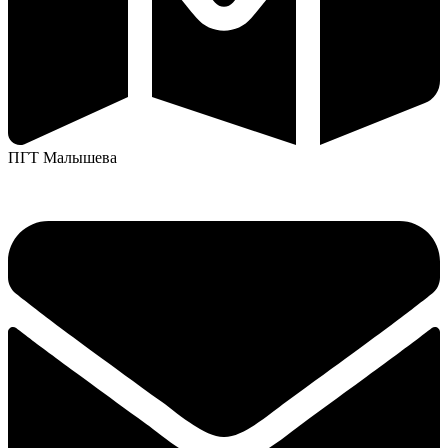
ПГТ Малышева