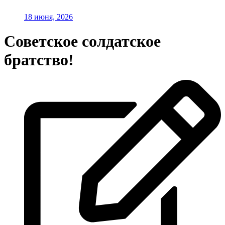
18 июня, 2026
Советское солдатское
братство!