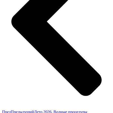
Пред
Предыдущий
Лето 2026. Водные процедуры