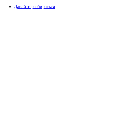
Давайте разбираться