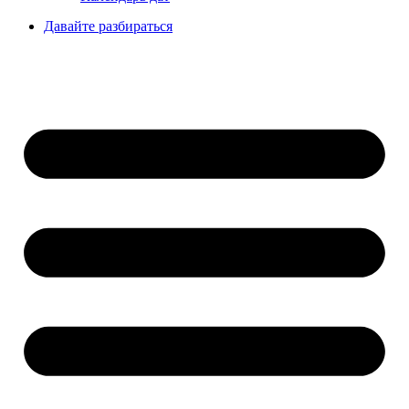
Давайте разбираться