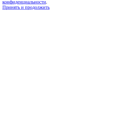
конфиденциальности
.
Принять и продолжить