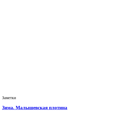
Заметки
Зима. Малышевская плотина