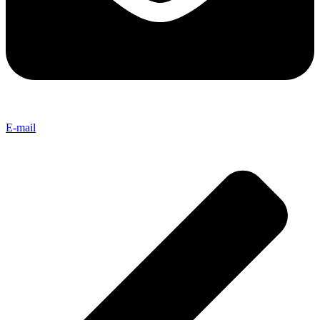
E-mail