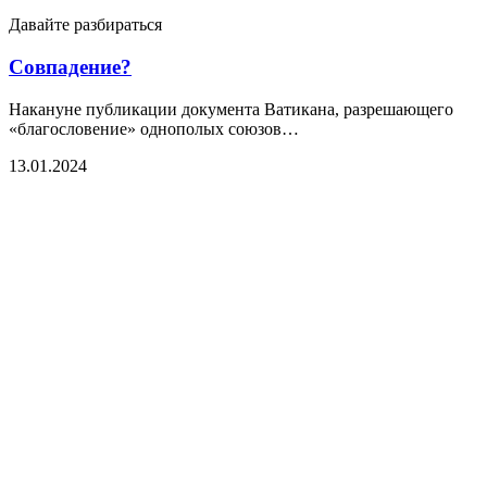
Давайте разбираться
Совпадение?
Накануне публикации документа Ватикана, разрешающего
«благословение» однополых союзов…
13.01.2024