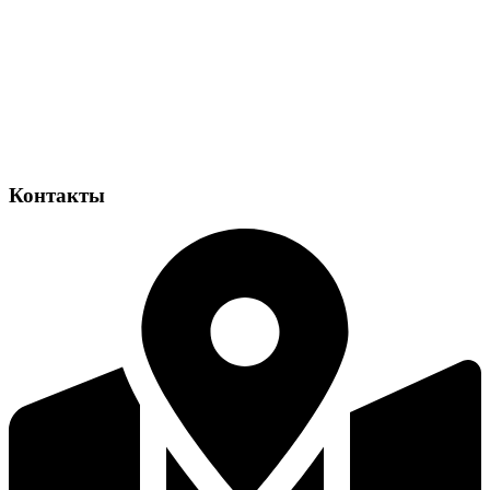
Контакты