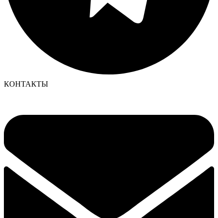
КОНТАКТЫ