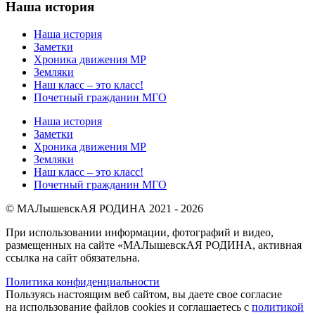
Наша история
Наша история
Заметки
Хроника движения МР
Земляки
Наш класс – это класс!
Почетный гражданин МГО
Наша история
Заметки
Хроника движения МР
Земляки
Наш класс – это класс!
Почетный гражданин МГО
© МАЛышевскАЯ РОДИНА 2021 - 2026
При использовании информации, фотографий и видео,
размещенных на сайте «МАЛышевскАЯ РОДИНА, активная
ссылка на сайт обязательна.
Политика конфиденциальности
Пользуясь настоящим веб сайтом, вы даете свое согласие
на использование файлов cookies и соглашаетесь с
политикой