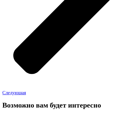
Следующая
Возможно вам будет интересно