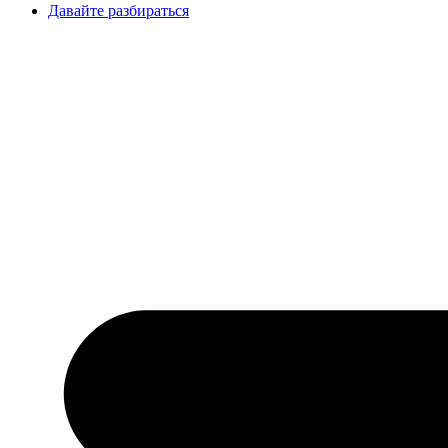
Давайте разбираться