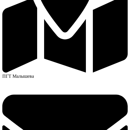
ПГТ Малышева