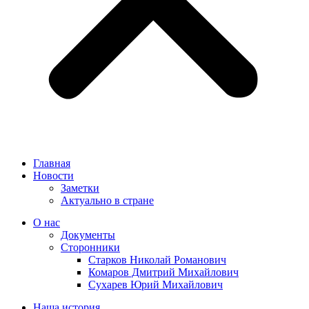
Главная
Новости
Заметки
Актуально в стране
О нас
Документы
Сторонники
Старков Николай Романович
Комаров Дмитрий Михайлович
Сухарев Юрий Михайлович
Наша история