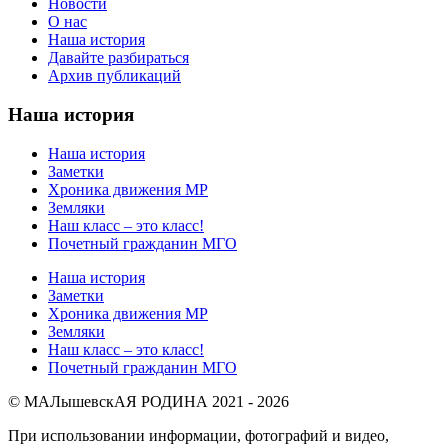
Новости
О нас
Наша история
Давайте разбираться
Архив публикаций
Наша история
Наша история
Заметки
Хроника движения МР
Земляки
Наш класс – это класс!
Почетный гражданин МГО
Наша история
Заметки
Хроника движения МР
Земляки
Наш класс – это класс!
Почетный гражданин МГО
© МАЛышевскАЯ РОДИНА 2021 - 2026
При использовании информации, фотографий и видео,