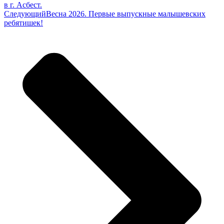
в г. Асбест.
Следующий
Весна 2026. Первые выпускные малышевских
ребятишек!