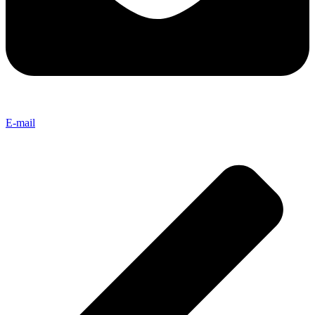
E-mail