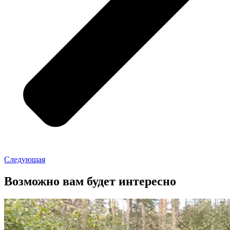
Следующая
Возможно вам будет интересно