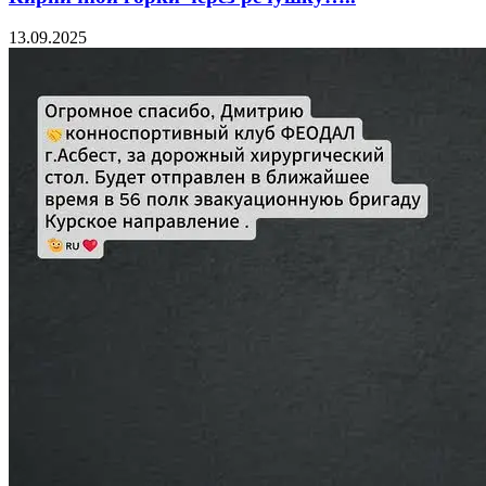
13.09.2025