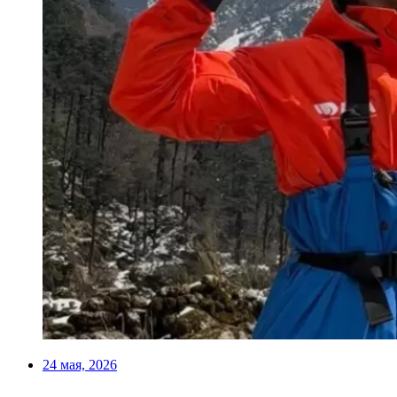
24 мая, 2026