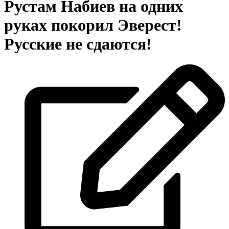
Рустам Набиев на одних
руках покорил Эверест!
Русские не сдаются!