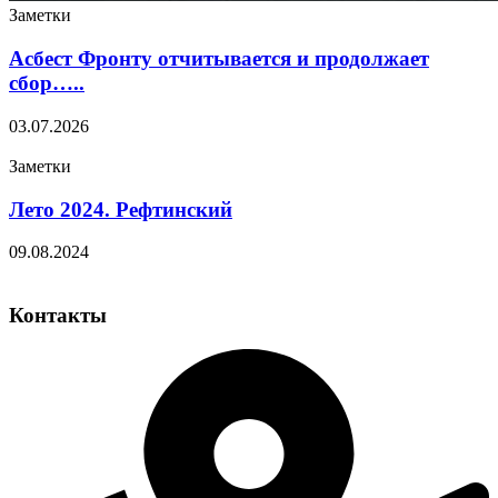
Заметки
Асбест Фронту отчитывается и продолжает
сбор…..
03.07.2026
Заметки
Лето 2024. Рефтинский
09.08.2024
Контакты