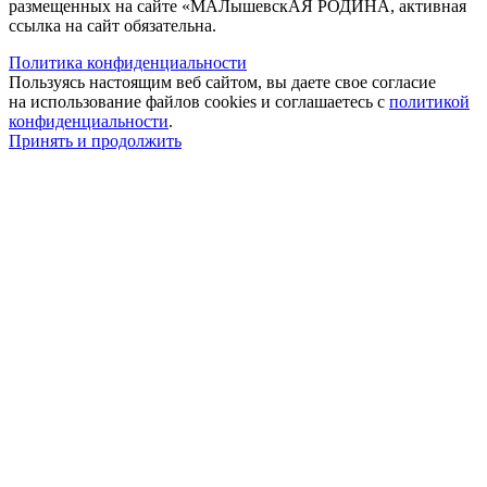
размещенных на сайте «МАЛышевскАЯ РОДИНА, активная
ссылка на сайт обязательна.
Политика конфиденциальности
Пользуясь настоящим веб сайтом, вы даете свое согласие
на использование файлов cookies и соглашаетесь с
политикой
конфиденциальности
.
Принять и продолжить