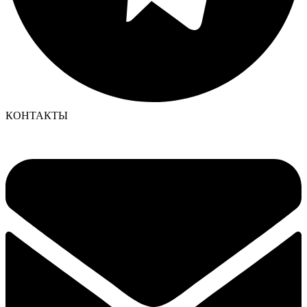
КОНТАКТЫ