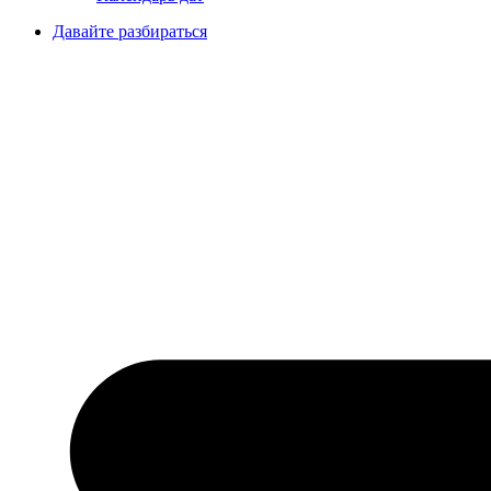
Давайте разбираться