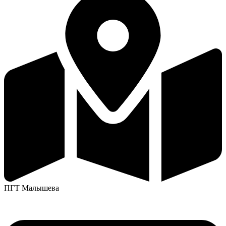
ПГТ Малышева