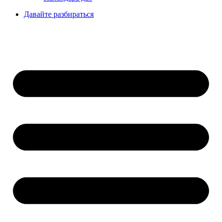
Давайте разбираться