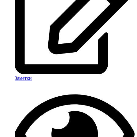
Заметки