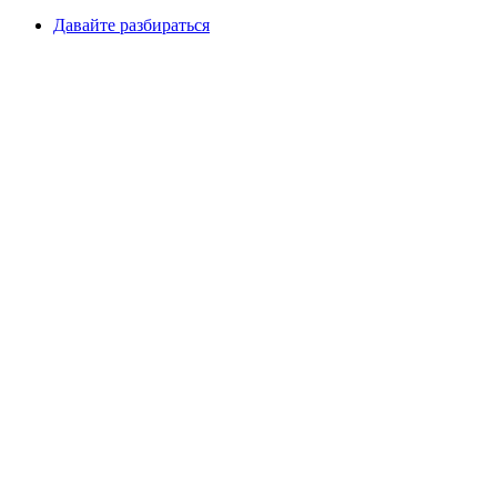
Давайте разбираться