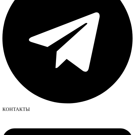
КОНТАКТЫ