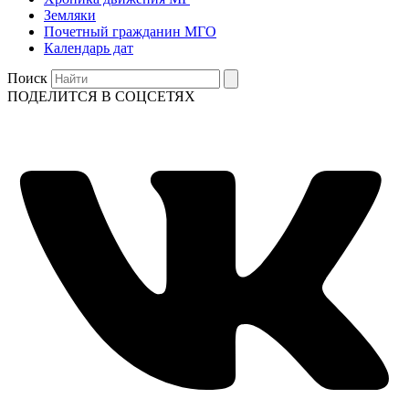
Земляки
Почетный гражданин МГО
Календарь дат
Поиск
ПОДЕЛИТСЯ В СОЦСЕТЯХ