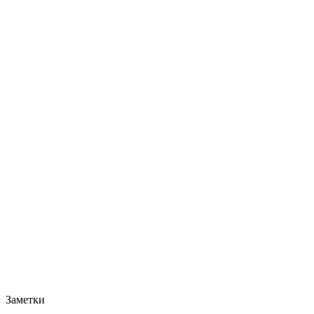
Заметки