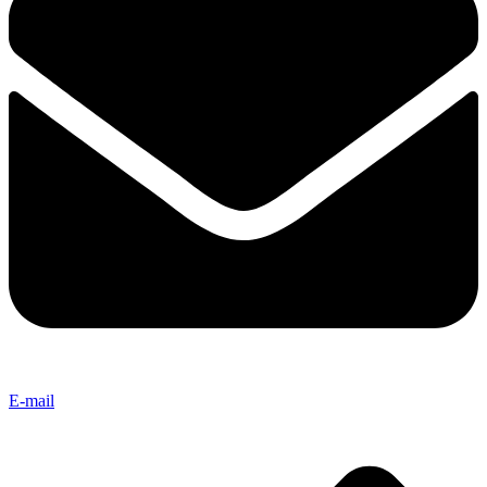
E-mail