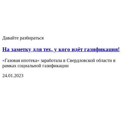
Давайте разбираться
На заметку для тех, у кого идёт газификация!
«Газовая ипотека» заработала в Свердловской области в
рамках социальной газификации
24.01.2023