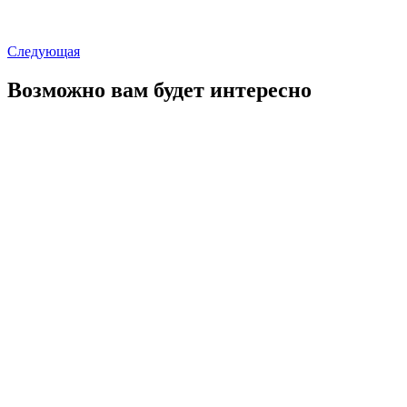
Следующая
Возможно вам будет интересно