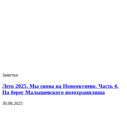
Заметки
Лето 2025. Мы снова на Новоокунево. Часть 4.
На берег Малышевского водохранилища
30.08.2025