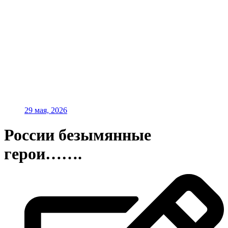
29 мая, 2026
России безымянные
герои…….