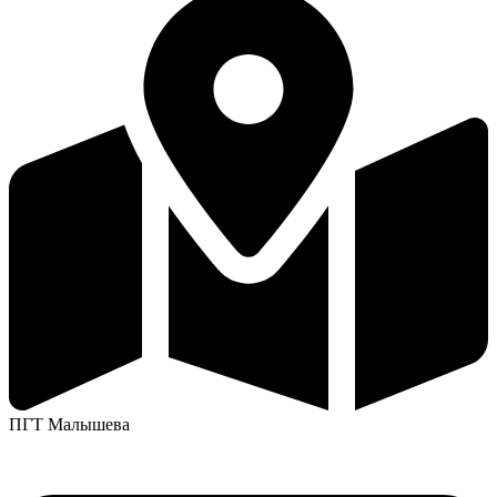
ПГТ Малышева