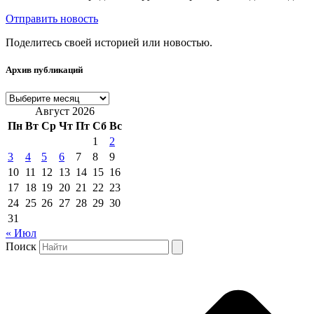
Отправить новость
Поделитесь своей историей или новостью.
Архив публикаций
Архив
публикаций
Август 2026
Пн
Вт
Ср
Чт
Пт
Сб
Вс
1
2
3
4
5
6
7
8
9
10
11
12
13
14
15
16
17
18
19
20
21
22
23
24
25
26
27
28
29
30
31
« Июл
Поиск