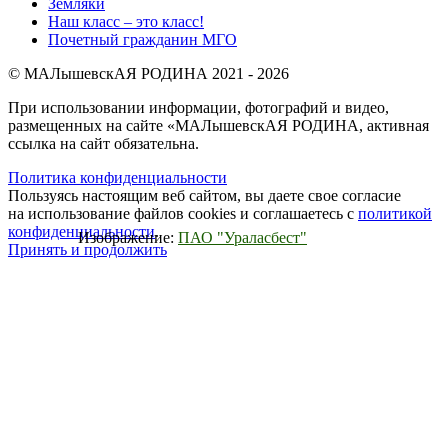
Земляки
Наш класс – это класс!
Почетный гражданин МГО
© МАЛышевскАЯ РОДИНА 2021 - 2026
При использовании информации, фотографий и видео,
размещенных на сайте «МАЛышевскАЯ РОДИНА, активная
ссылка на сайт обязательна.
Политика конфиденциальности
Пользуясь настоящим веб сайтом, вы даете свое согласие
на использование файлов cookies и соглашаетесь с
политикой
конфиденциальности
.
Изображение:
ПАО "Ураласбест"
Принять и продолжить