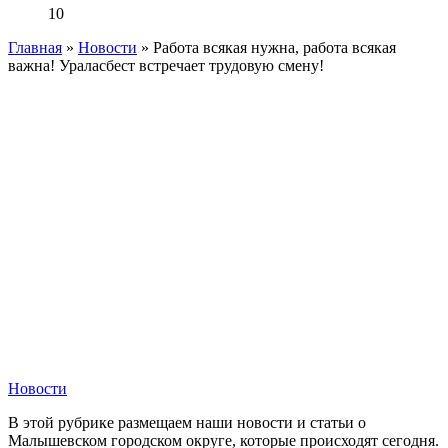
10
Главная
»
Новости
»
Работа всякая нужна, работа всякая
важна! Ураласбест встречает трудовую смену!
Новости
В этой рубрике размещаем наши новости и статьи о
Малышевском городском округе, которые происходят сегодня.