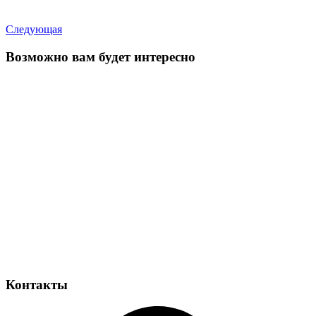
Следующая
Возможно вам будет интересно
Контакты