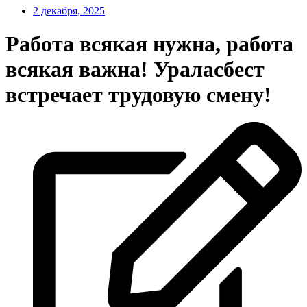
2 декабря, 2025
Работа всякая нужна, работа
всякая важна! Ураласбест
встречает трудовую смену!