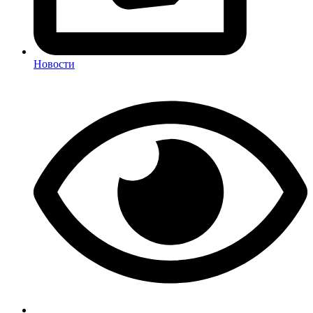
Новости