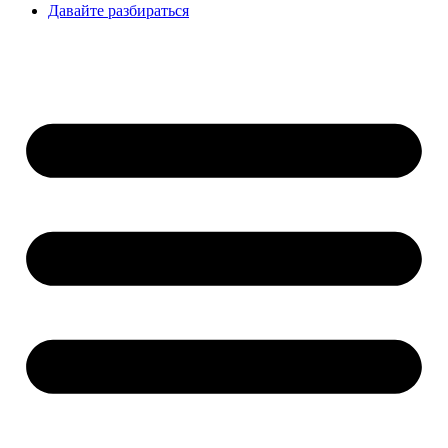
Давайте разбираться