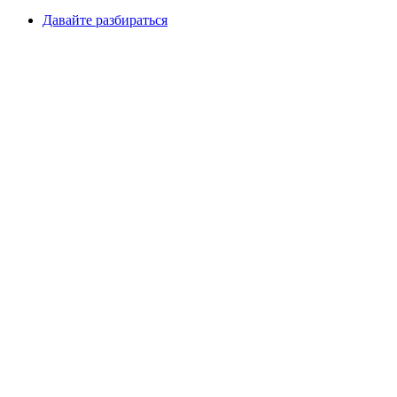
Давайте разбираться