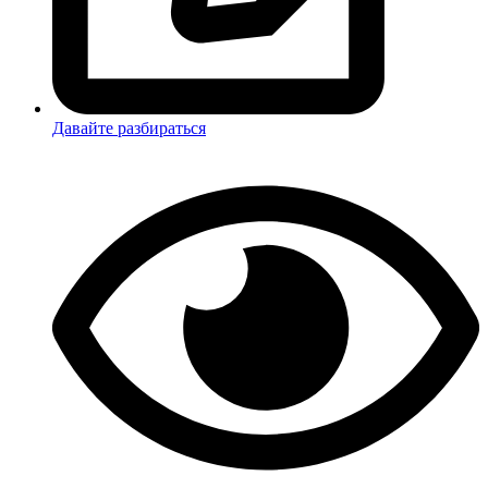
Давайте разбираться