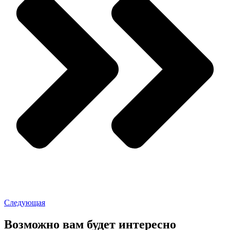
Следующая
Возможно вам будет интересно