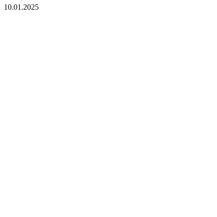
10.01.2025