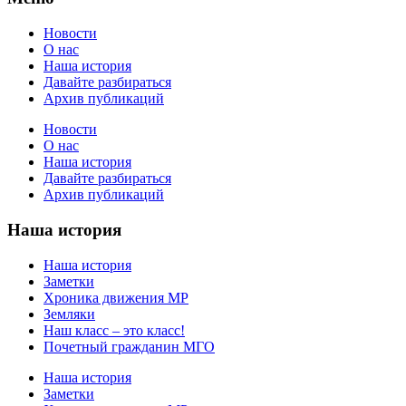
Новости
О нас
Наша история
Давайте разбираться
Архив публикаций
Новости
О нас
Наша история
Давайте разбираться
Архив публикаций
Наша история
Наша история
Заметки
Хроника движения МР
Земляки
Наш класс – это класс!
Почетный гражданин МГО
Наша история
Заметки