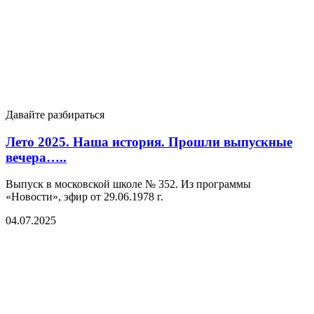
Давайте разбираться
Лето 2025. Наша история. Прошли выпускные
вечера…..
Выпуск в московской школе № 352. Из программы
«Новости», эфир от 29.06.1978 г.
04.07.2025