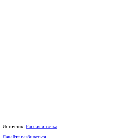
Источник:
Россия и точка
Давайте разбираться