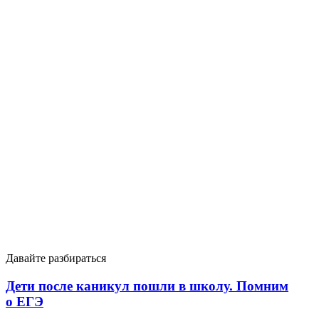
Давайте разбираться
Дети после каникул пошли в школу. Помним
о ЕГЭ