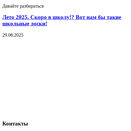
Давайте разбираться
Лето 2025. Скоро в школу!? Вот нам бы такие
школьные доски!
29.08.2025
Контакты