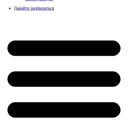
Давайте разбираться