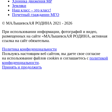
Хроника движения МР
Земляки
Наш класс – это класс!
Почетный гражданин МГО
© МАЛышевскАЯ РОДИНА 2021 - 2026
При использовании информации, фотографий и видео,
размещенных на сайте «МАЛышевскАЯ РОДИНА, активная
ссылка на сайт обязательна.
Политика конфиденциальности
Пользуясь настоящим веб сайтом, вы даете свое согласие
на использование файлов cookies и соглашаетесь с
политикой
конфиденциальности
.
Принять и продолжить