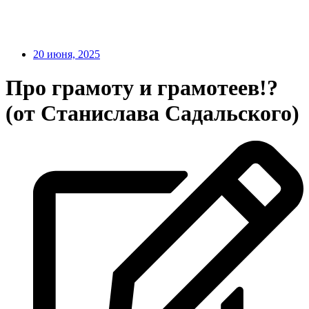
20 июня, 2025
Про грамоту и грамотеев!?
(от Станислава Садальского)