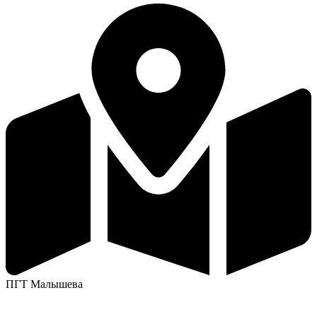
ПГТ Малышева