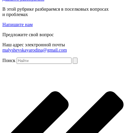
В этой рубрике разбираемся в поселковых вопросах
и проблемах
Напишите нам
Предложите свой вопрос
Наш адрес электронной почты
malyshevskayarodina@gmail.com
Поиск