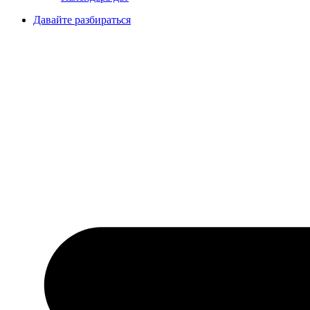
Давайте разбираться