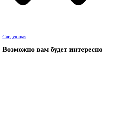
Следующая
Возможно вам будет интересно