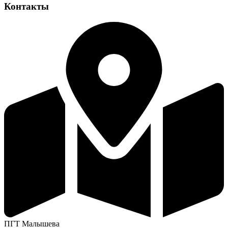
Контакты
ПГТ Малышева