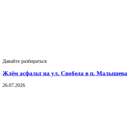
Давайте разбираться
Ждём асфальт на ул. Свобода в п. Малышева
26.07.2026