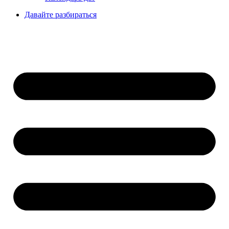
Давайте разбираться