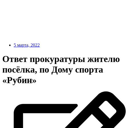
5 марта, 2022
Ответ прокуратуры жителю
посёлка, по Дому спорта
«Рубин»