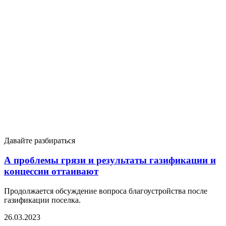
Давайте разбираться
А проблемы грязи и результаты газификации и
концессии оттаивают
Продолжается обсуждение вопроса благоустройства после
газификации поселка.
26.03.2023