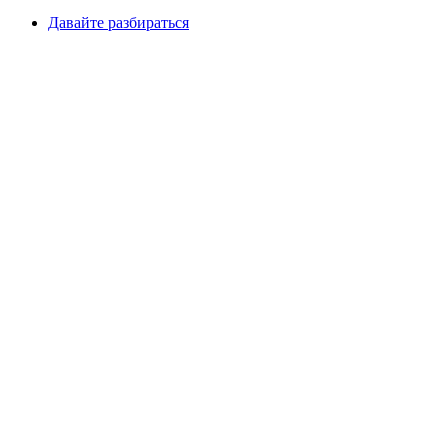
Давайте разбираться