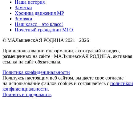
Наша история
Заметки
Хроника движения МР
Земляки
Наш класс – это класс!
Почетный гражданин МГО
© МАЛышевскАЯ РОДИНА 2021 - 2026
При использовании информации, фотографий и видео,
размещенных на сайте «МАЛышевскАЯ РОДИНА, активная
ссылка на сайт обязательна.
Политика конфиденциальности
Пользуясь настоящим веб сайтом, вы даете свое согласие
на использование файлов cookies и соглашаетесь с
политикой
конфиденциальности
.
Принять и продолжить