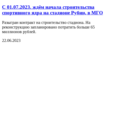
С 01.07.2023. ждём начала строительства
спортивного ядра на стадионе Рубин, в МГО
Разыгран контракт на строительство стадиона. На
реконструкцию запланировано потратить больше 65
миллионов рублей.
22.06.2023