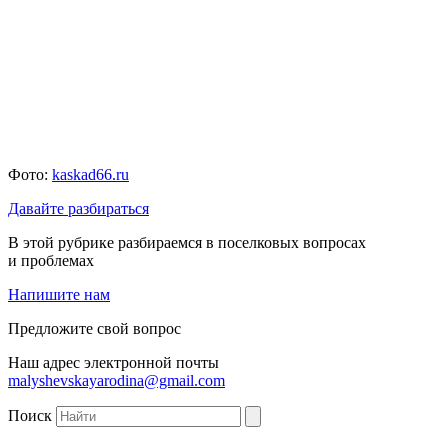
Фото:
kaskad66.ru
Давайте разбираться
В этой рубрике разбираемся в поселковых вопросах
и проблемах
Напишите нам
Предложите свой вопрос
Наш адрес электронной почты
malyshevskayarodina@gmail.com
Поиск