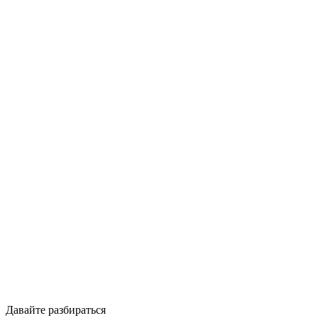
Давайте разбираться