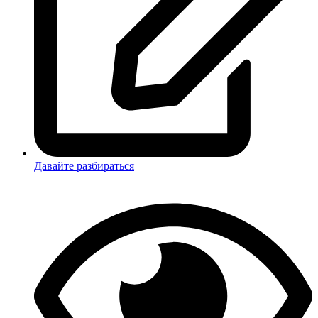
Давайте разбираться