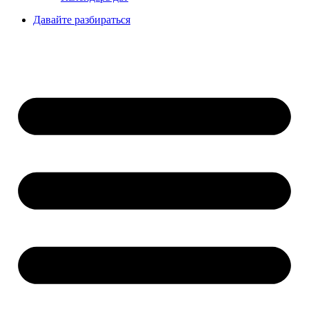
Давайте разбираться