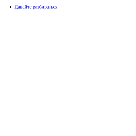
Давайте разбираться