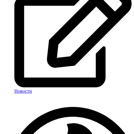
Новости