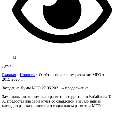
14
Дума
Главная
»
Новости
»
Отчёт о социальном развитии МГО за
2015-2020 гг.
Заседание Думы МГО 27.05.2021. – продолжение.
Зам. главы по экономике и развитию территории Бабайлова Т.
А. предоставила свой отчёт со слайдовой визуализацией,
наглядно рассказывающий о социальном развитии МГО.