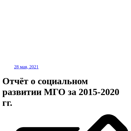
28 мая, 2021
Отчёт о социальном
развитии МГО за 2015-2020
гг.