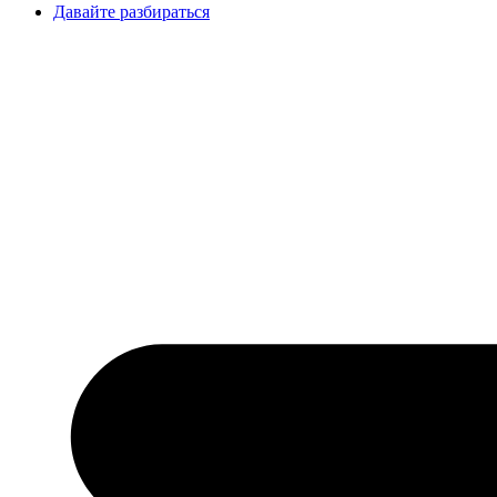
Давайте разбираться