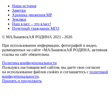
Наша история
Заметки
Хроника движения МР
Земляки
Наш класс – это класс!
Почетный гражданин МГО
© МАЛышевскАЯ РОДИНА 2021 - 2026
При использовании информации, фотографий и видео,
размещенных на сайте «МАЛышевскАЯ РОДИНА, активная
ссылка на сайт обязательна.
Политика конфиденциальности
Пользуясь настоящим веб сайтом, вы даете свое согласие
на использование файлов cookies и соглашаетесь с
политикой
конфиденциальности
.
Принять и продолжить