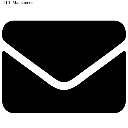
ПГТ Малышева