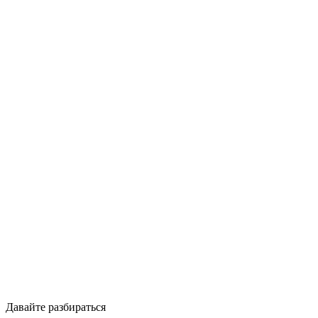
Давайте разбираться