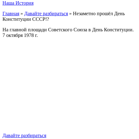
Наша История
Главная
»
Давайте разбираться
»
Незаметно прошёл День
Конституции СССР!?
На главной площади Советского Союза в День Конституции.
7 октября 1978 г.
Давайте разбираться