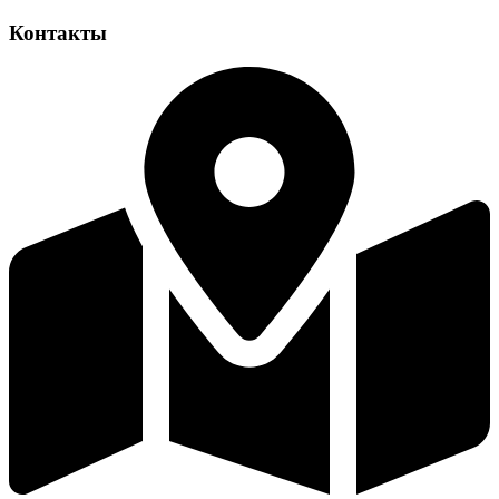
Контакты