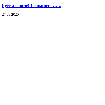
Русское поле!!! Помните…….
27.09.2025