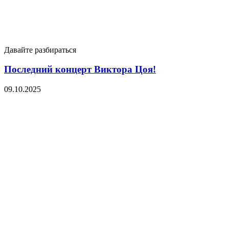
Давайте разбираться
Последний концерт Виктора Цоя!
09.10.2025