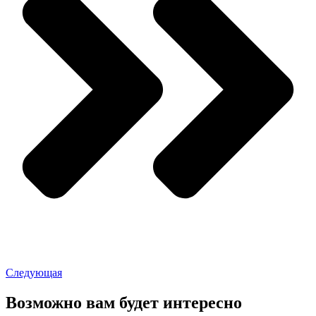
Следующая
Возможно вам будет интересно