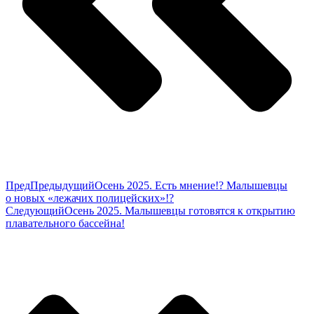
Пред
Предыдущий
Осень 2025. Есть мнение!? Малышевцы
о новых «лежачих полицейских»!?
Следующий
Осень 2025. Малышевцы готовятся к открытию
плавательного бассейна!