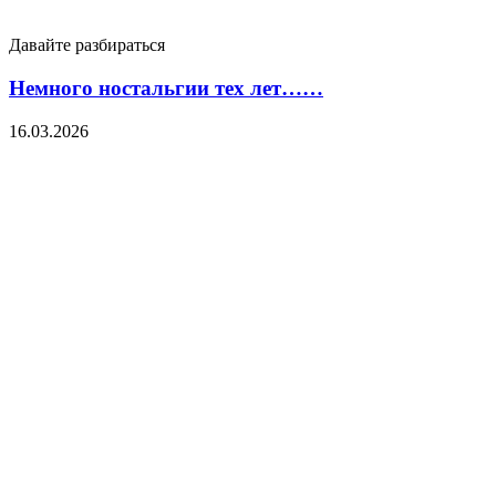
Давайте разбираться
Немного ностальгии тех лет……
16.03.2026