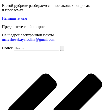
В этой рубрике разбираемся в поселковых вопросах
и проблемах
Напишите нам
Предложите свой вопрос
Наш адрес электронной почты
malyshevskayarodina@gmail.com
Поиск