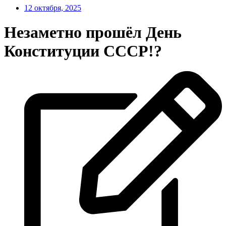
12 октября, 2025
Незаметно прошёл День
Конституции СССР!?