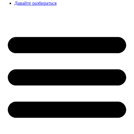
Давайте разбираться