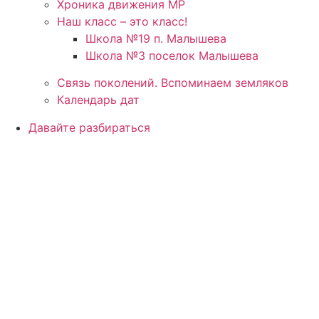
Хроника движения МР
Наш класс – это класс!
Школа №19 п. Малышева
Школа №3 поселок Малышева
Связь поколений. Вспоминаем земляков
Календарь дат
Давайте разбираться