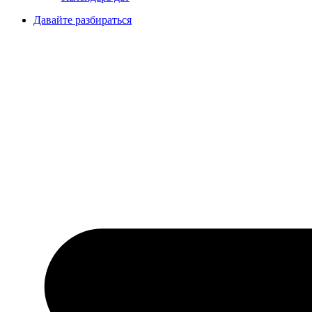
Давайте разбираться