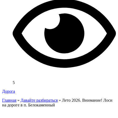
5
Дорога
Главная
»
Давайте разбираться
»
Лето 2026. Внимание! Лоси
на дороге в п. Белокаменный