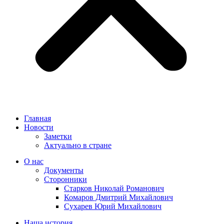
Главная
Новости
Заметки
Актуально в стране
О нас
Документы
Сторонники
Старков Николай Романович
Комаров Дмитрий Михайлович
Сухарев Юрий Михайлович
Наша история