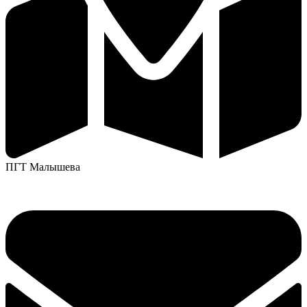
ПГТ Малышева