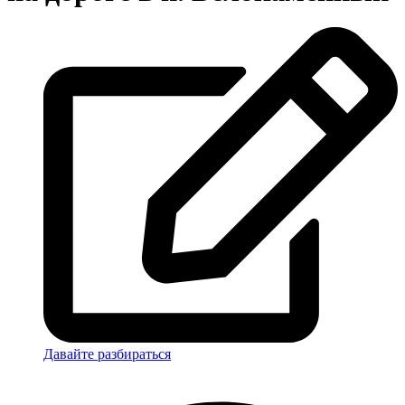
Давайте разбираться