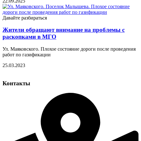
22.09.2025
Давайте разбираться
Жители обращают внимание на проблемы с
раскопками в МГО
Ул. Маяковского. Плохое состояние дороги после проведения
работ по газификации
25.03.2023
Контакты