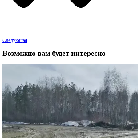
Следующая
Возможно вам будет интересно