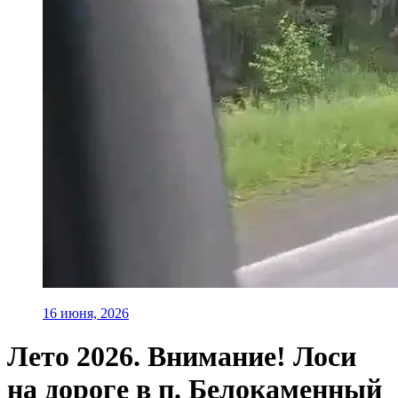
16 июня, 2026
Лето 2026. Внимание! Лоси
на дороге в п. Белокаменный