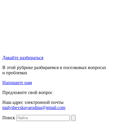
Давайте разбираться
В этой рубрике разбираемся в поселковых вопросах
и проблемах
Напишите нам
Предложите свой вопрос
Наш адрес электронной почты
malyshevskayarodina@gmail.com
Поиск