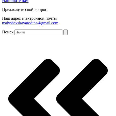
Напишите нам
Предложите свой вопрос
Наш адрес электронной почты
malyshevskayarodina@gmail.com
Поиск