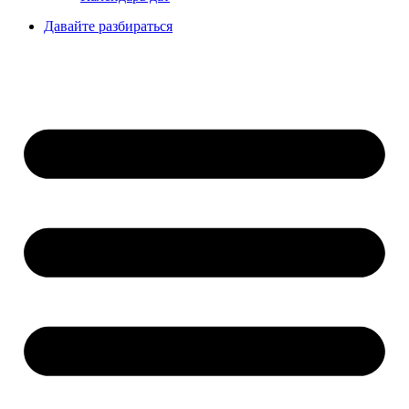
Давайте разбираться