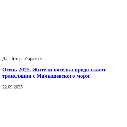
Давайте разбираться
Осень 2025. Жители посёлка продолжают
трансляции с Малышевского моря!
22.09.2025