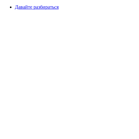
Давайте разбираться