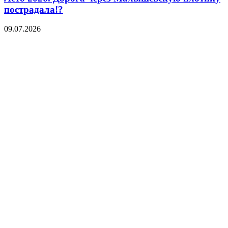
пострадала!?
09.07.2026