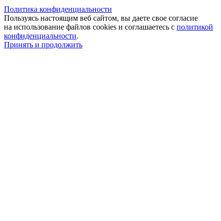
Политика конфиденциальности
Пользуясь настоящим веб сайтом, вы даете свое согласие
на использование файлов cookies и соглашаетесь с
политикой
конфиденциальности
.
Принять и продолжить