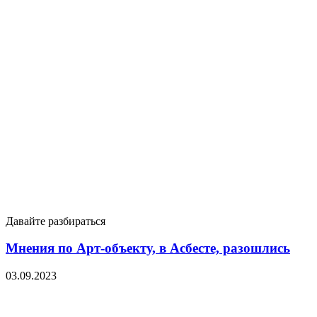
Давайте разбираться
Мнения по Арт-объекту, в Асбесте, разошлись
03.09.2023