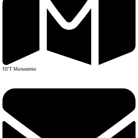
ПГТ Малышева