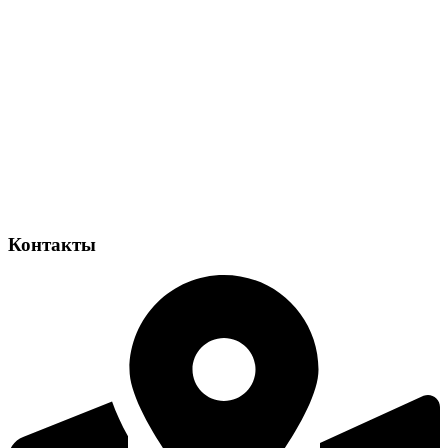
Контакты