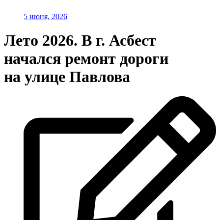
5 июня, 2026
Лето 2026. В г. Асбест
начался ремонт дороги
на улице Павлова