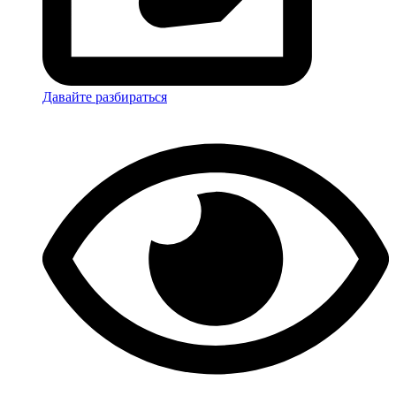
Давайте разбираться