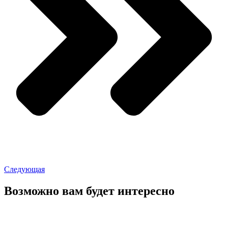
Следующая
Возможно вам будет интересно