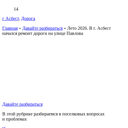
14
г Асбест
,
Дорога
Главная
»
Давайте разбираться
»
Лето 2026. В г. Асбест
начался ремонт дороги на улице Павлова
Давайте разбираться
В этой рубрике разбираемся в поселковых вопросах
и проблемах