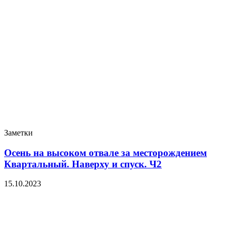
Заметки
Осень на высоком отвале за месторождением
Квартальный. Наверху и спуск. Ч2
15.10.2023