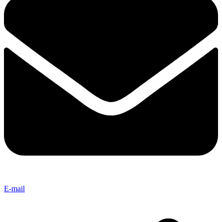
E-mail