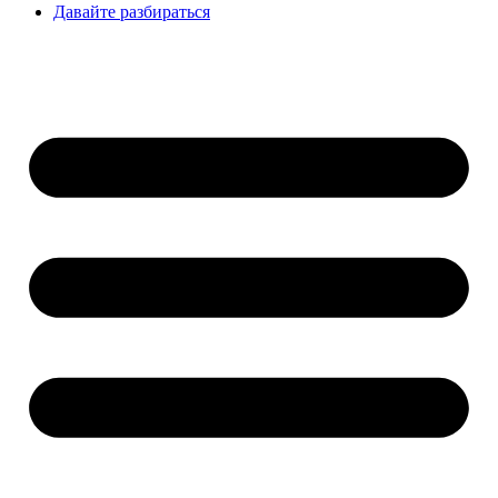
Давайте разбираться