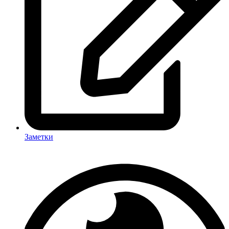
Заметки