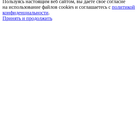
Пользуясь настоящим веб сайтом, вы даете свое согласие
на использование файлов cookies и соглашаетесь с
политикой
конфиденциальности
.
Принять и продолжить