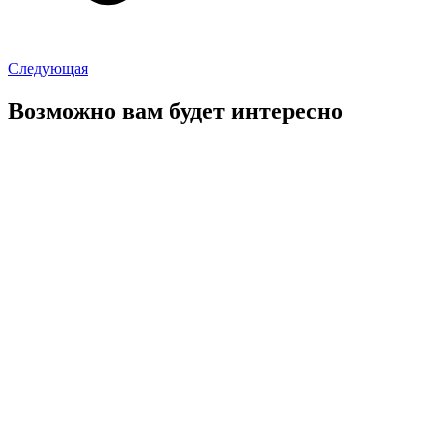
Следующая
Возможно вам будет интересно