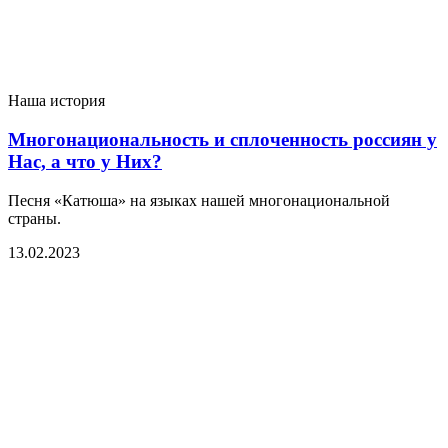
Наша история
Многонациональность и сплоченность россиян у
Нас, а что у Них?
Песня «Катюша» на языках нашей многонациональной
страны.
13.02.2023