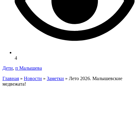
4
Дети
,
п Малышева
Главная
»
Новости
»
Заметки
»
Лето 2026. Малышевские
медвежата!