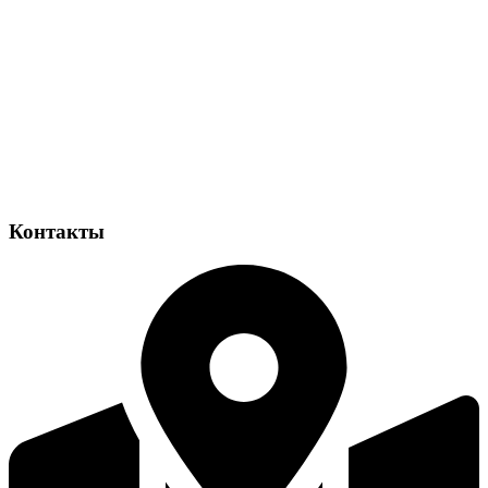
Контакты