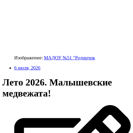
Изображение:
МАДОУ №51 "Родничок
6 июля, 2026
Лето 2026. Малышевские
медвежата!