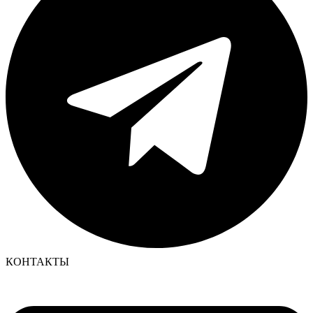
КОНТАКТЫ