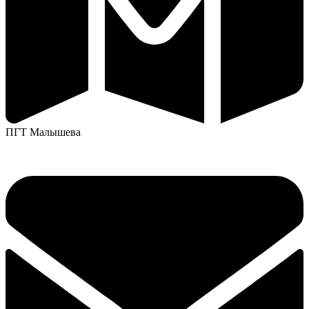
ПГТ Малышева