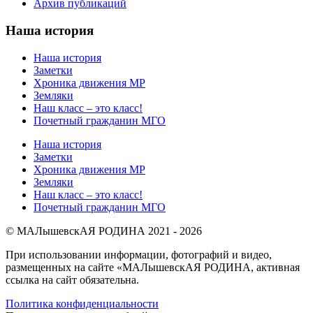
Архив публикаций
Наша история
Наша история
Заметки
Хроника движения МР
Земляки
Наш класс – это класс!
Почетный гражданин МГО
Наша история
Заметки
Хроника движения МР
Земляки
Наш класс – это класс!
Почетный гражданин МГО
© МАЛышевскАЯ РОДИНА 2021 - 2026
При использовании информации, фотографий и видео,
размещенных на сайте «МАЛышевскАЯ РОДИНА, активная
ссылка на сайт обязательна.
Политика конфиденциальности