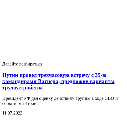
Давайте разбираться
Путин провел трехчасовую встречу с 35-ю
командирами Вагнера, предложив варианты
трудоустройства
Президент РФ дал оценку действиям группы в ходе СВО и
событиям 24 июня.
11.07.2023