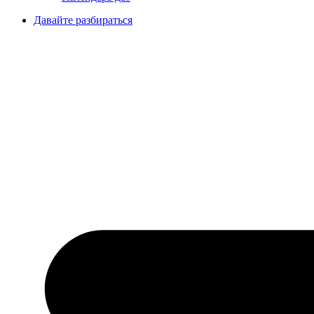
Давайте разбираться