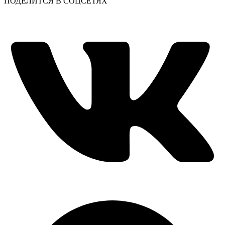
ПОДЕЛИТСЯ В СОЦСЕТЯХ