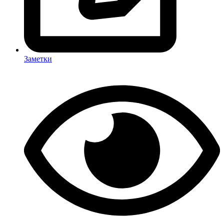
Заметки