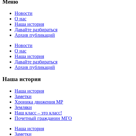
Меню
Новости
О нас
Наша история
Давайте разбираться
Архив публикаций
Новости
О нас
Наша история
Давайте разбираться
Архив публикаций
Наша история
Наша история
Заметки
Хроника движения МР
Земляки
Наш класс – это класс!
Почетный гражданин МГО
Наша история
Заметки