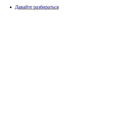
Давайте разбираться