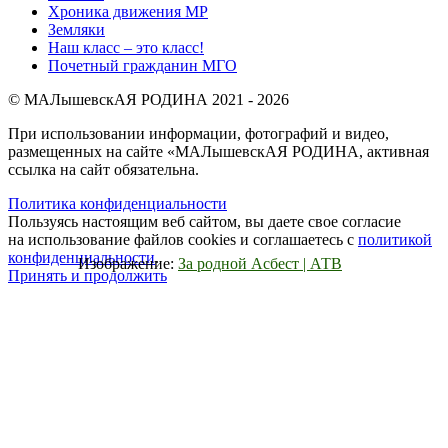
Хроника движения МР
Земляки
Наш класс – это класс!
Почетный гражданин МГО
© МАЛышевскАЯ РОДИНА 2021 - 2026
При использовании информации, фотографий и видео,
размещенных на сайте «МАЛышевскАЯ РОДИНА, активная
ссылка на сайт обязательна.
Политика конфиденциальности
Пользуясь настоящим веб сайтом, вы даете свое согласие
на использование файлов cookies и соглашаетесь с
политикой
конфиденциальности
.
Изображение:
За родной Асбест | АТВ
Принять и продолжить