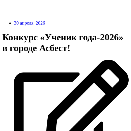
30 апреля, 2026
Конкурс «Ученик года-2026»
в городе Асбест!