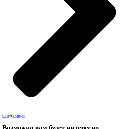
Следующая
Возможно вам будет интересно