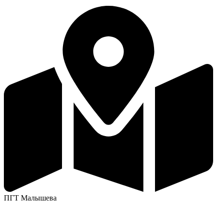
ПГТ Малышева