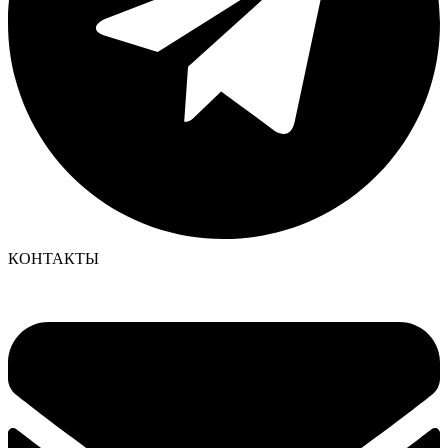
КОНТАКТЫ