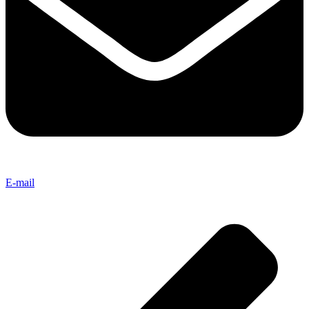
E-mail