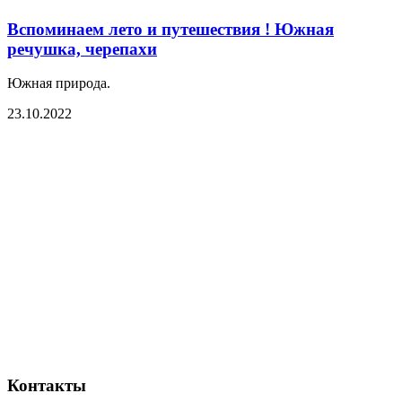
Вспоминаем лето и путешествия ! Южная
речушка, черепахи
Южная природа.
23.10.2022
Контакты