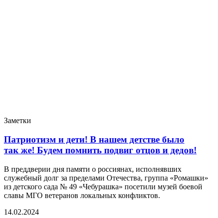
Заметки
Патриотизм и дети! В нашем детстве было
так же! Будем помнить подвиг отцов и дедов!
В преддверии дня памяти о россиянах, исполнявших
служебный долг за пределами Отечества, группа «Ромашки»
из детского сада № 49 «Чебурашка» посетили музей боевой
славы МГО ветеранов локальных конфликтов.
14.02.2024