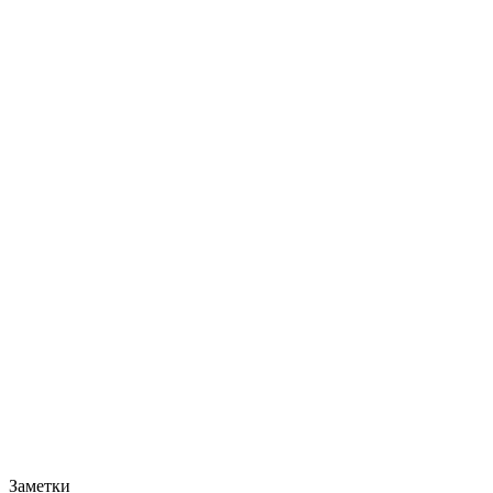
Заметки