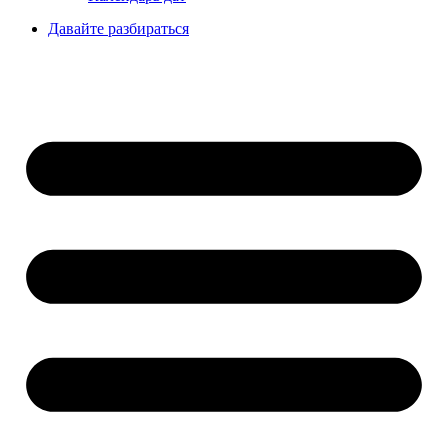
Давайте разбираться