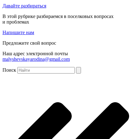
Давайте разбираться
В этой рубрике разбираемся в поселковых вопросах
и проблемах
Напишите нам
Предложите свой вопрос
Наш адрес электронной почты
malyshevskayarodina@gmail.com
Поиск