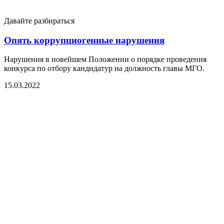
Давайте разбираться
Опять коррупциогенные нарушения
Нарушения в новейшем Положении о порядке проведения
конкурса по отбору кандидатур на должность главы МГО.
15.03.2022