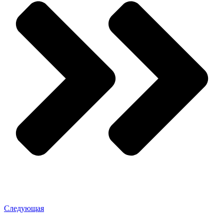
Следующая