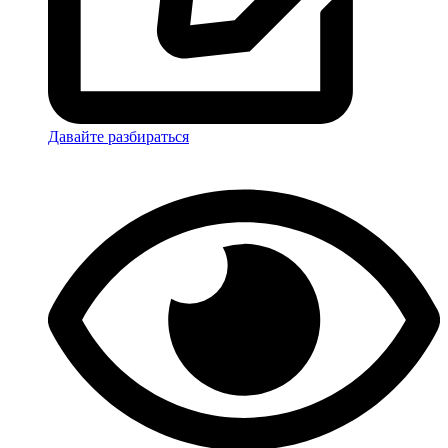
Давайте разбираться