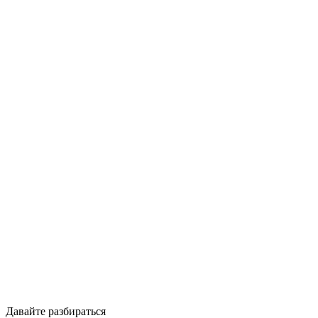
Давайте разбираться