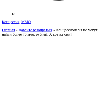
18
Концессия
,
ММО
Главная
»
Давайте разбираться
»
Концессионеры не могут
найти более 75 млн. рублей. А где же они?