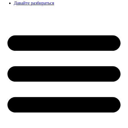
Давайте разбираться