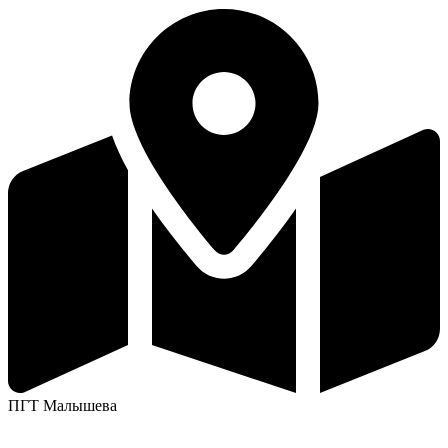
ПГТ Малышева