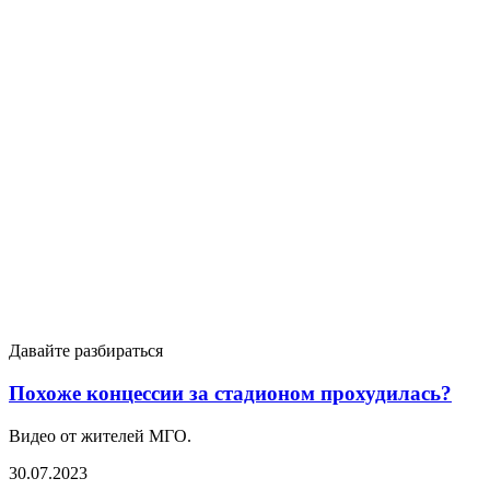
Давайте разбираться
Похоже концессии за стадионом прохудилась?
Видео от жителей МГО.
30.07.2023