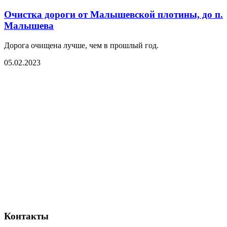
Очистка дороги от Малышевской плотины, до п.
Малышева
Дорога очищена лучше, чем в прошлый год.
05.02.2023
Контакты