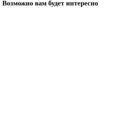
Возможно вам будет интересно