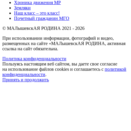
Хроника движения МР
Земляки
Наш класс – это класс!
Почетный гражданин МГО
© МАЛышевскАЯ РОДИНА 2021 - 2026
При использовании информации, фотографий и видео,
размещенных на сайте «МАЛышевскАЯ РОДИНА, активная
ссылка на сайт обязательна.
Политика конфиденциальности
Пользуясь настоящим веб сайтом, вы даете свое согласие
на использование файлов cookies и соглашаетесь с
политикой
конфиденциальности
.
Принять и продолжить