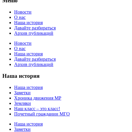
Меню
Новости
О нас
Наша история
Давайте разбираться
Архив публикаций
Новости
О нас
Наша история
Давайте разбираться
Архив публикаций
Наша история
Наша история
Заметки
Хроника движения МР
Земляки
Наш класс – это класс!
Почетный гражданин МГО
Наша история
Заметки