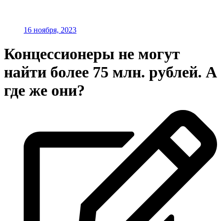
16 ноября, 2023
Концессионеры не могут
найти более 75 млн. рублей. А
где же они?