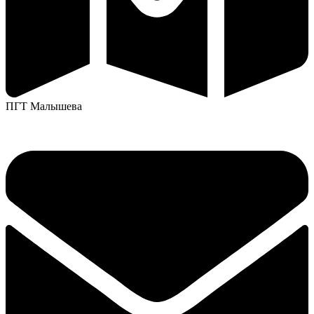
ПГТ Малышева