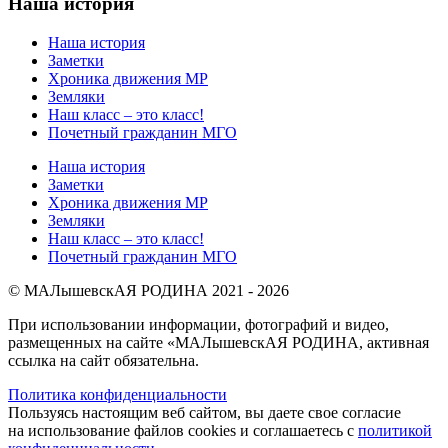
Наша история
Наша история
Заметки
Хроника движения МР
Земляки
Наш класс – это класс!
Почетный гражданин МГО
Наша история
Заметки
Хроника движения МР
Земляки
Наш класс – это класс!
Почетный гражданин МГО
© МАЛышевскАЯ РОДИНА 2021 - 2026
При использовании информации, фотографий и видео,
размещенных на сайте «МАЛышевскАЯ РОДИНА, активная
ссылка на сайт обязательна.
Политика конфиденциальности
Пользуясь настоящим веб сайтом, вы даете свое согласие
на использование файлов cookies и соглашаетесь с
политикой