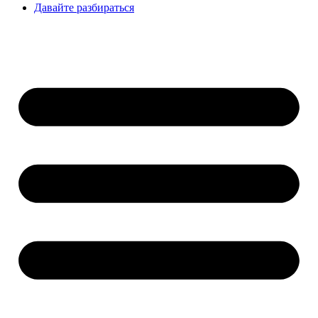
Давайте разбираться