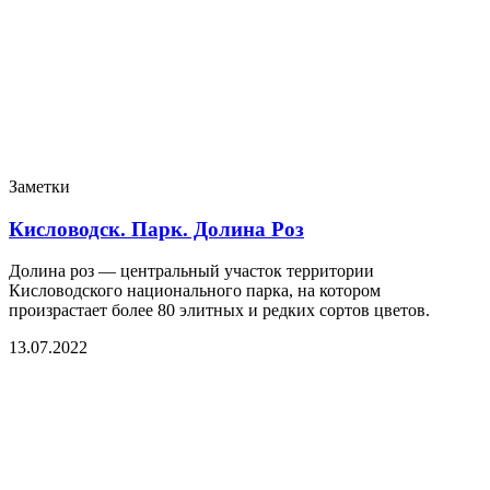
Заметки
Кисловодск. Парк. Долина Роз
Долина роз — центральный участок территории
Кисловодского национального парка, на котором
произрастает более 80 элитных и редких сортов цветов.
13.07.2022