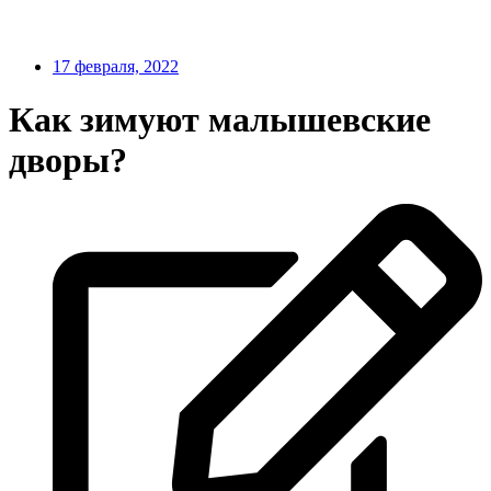
17 февраля, 2022
Как зимуют малышевские
дворы?