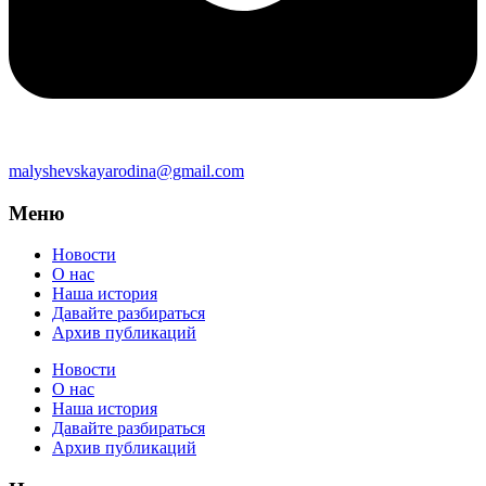
malyshevskayarodina@gmail.com
Меню
Новости
О нас
Наша история
Давайте разбираться
Архив публикаций
Новости
О нас
Наша история
Давайте разбираться
Архив публикаций