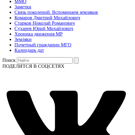
ММО
Заметки
Связь поколений. Вспоминаем земляков
Комаров Дмитрий Михайлович
Старков Николай Романович
Сухарев Юрий Михайлович
Хроника движения МР
Земляки
Почетный гражданин МГО
Календарь дат
Поиск
ПОДЕЛИТСЯ В СОЦСЕТЯХ