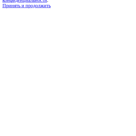
конфиденциальности
.
Принять и продолжить