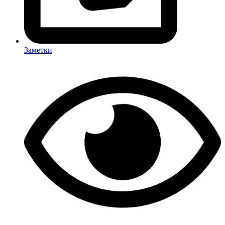
Заметки