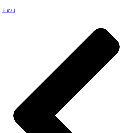
E-mail