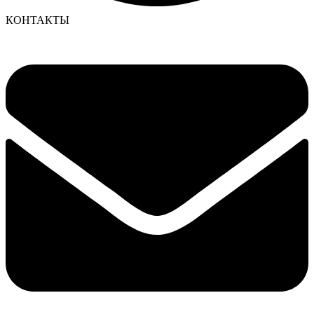
КОНТАКТЫ