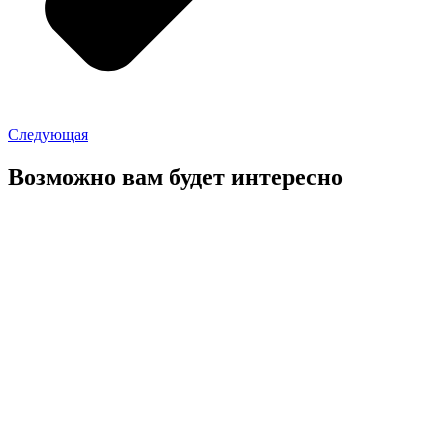
Следующая
Возможно вам будет интересно