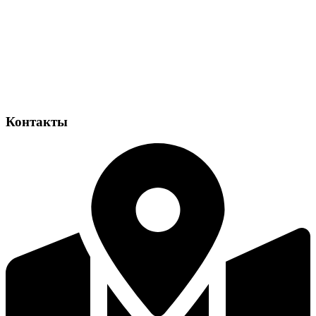
Контакты