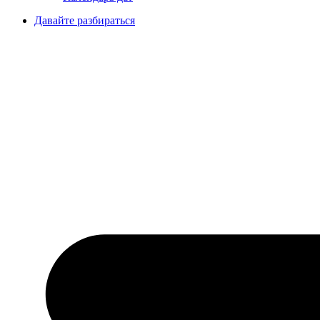
Давайте разбираться