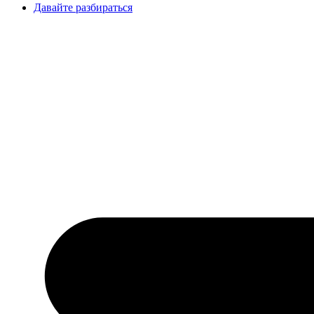
Давайте разбираться